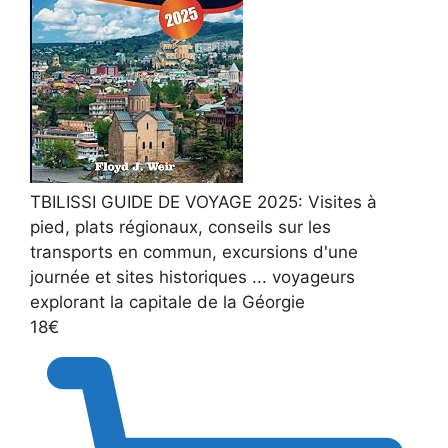
TBILISSI GUIDE DE VOYAGE 2025: Visites à
pied, plats régionaux, conseils sur les
transports en commun, excursions d'une
journée et sites historiques ... voyageurs
explorant la capitale de la Géorgie
18€