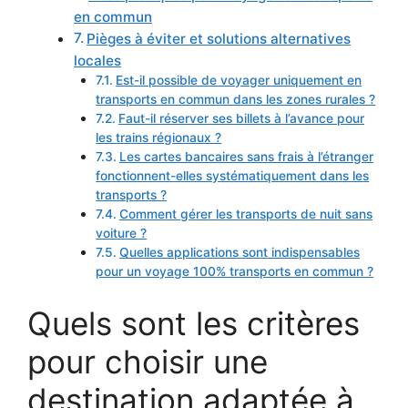
en commun
Pièges à éviter et solutions alternatives
locales
Est-il possible de voyager uniquement en
transports en commun dans les zones rurales ?
Faut-il réserver ses billets à l’avance pour
les trains régionaux ?
Les cartes bancaires sans frais à l’étranger
fonctionnent-elles systématiquement dans les
transports ?
Comment gérer les transports de nuit sans
voiture ?
Quelles applications sont indispensables
pour un voyage 100% transports en commun ?
Quels sont les critères
pour choisir une
destination adaptée à