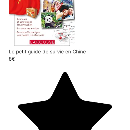
Le petit guide de survie en Chine
8€