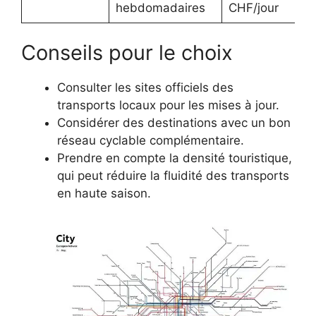
hebdomadaires
CHF/jour
Conseils pour le choix
Consulter les sites officiels des
transports locaux pour les mises à jour.
Considérer des destinations avec un bon
réseau cyclable complémentaire.
Prendre en compte la densité touristique,
qui peut réduire la fluidité des transports
en haute saison.