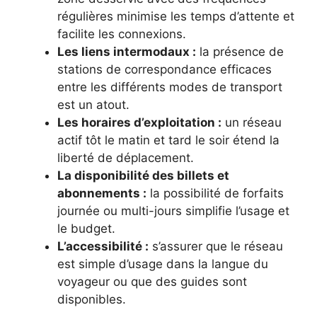
régulières minimise les temps d’attente et
facilite les connexions.
Les liens intermodaux :
la présence de
stations de correspondance efficaces
entre les différents modes de transport
est un atout.
Les horaires d’exploitation :
un réseau
actif tôt le matin et tard le soir étend la
liberté de déplacement.
La disponibilité des billets et
abonnements :
la possibilité de forfaits
journée ou multi-jours simplifie l’usage et
le budget.
L’accessibilité :
s’assurer que le réseau
est simple d’usage dans la langue du
voyageur ou que des guides sont
disponibles.