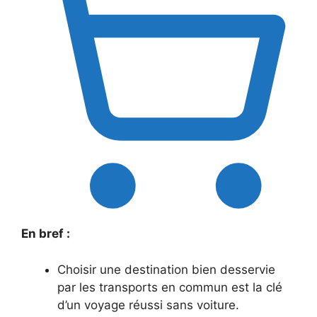
En bref :
Choisir une destination bien desservie
par les transports en commun est la clé
d’un voyage réussi sans voiture.