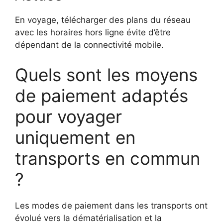
En voyage, télécharger des plans du réseau
avec les horaires hors ligne évite d’être
dépendant de la connectivité mobile.
Quels sont les moyens
de paiement adaptés
pour voyager
uniquement en
transports en commun
?
Les modes de paiement dans les transports ont
évolué vers la dématérialisation et la