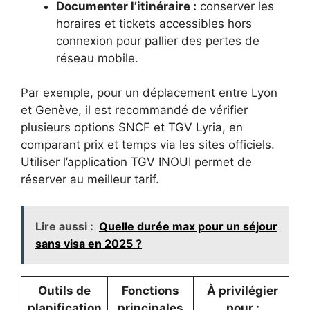
Documenter l’itinéraire :
conserver les
horaires et tickets accessibles hors
connexion pour pallier des pertes de
réseau mobile.
Par exemple, pour un déplacement entre Lyon
et Genève, il est recommandé de vérifier
plusieurs options SNCF et TGV Lyria, en
comparant prix et temps via les sites officiels.
Utiliser l’application TGV INOUI permet de
réserver au meilleur tarif.
Lire aussi :
Quelle durée max pour un séjour
sans visa en 2025 ?
Outils de
Fonctions
À privilégier
planification
principales
pour :