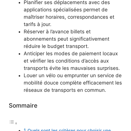
Planifier ses déplacements avec des
applications spécialisées permet de
maîtriser horaires, correspondances et
tarifs à jour.
Réserver à l’avance billets et
abonnements peut significativement
réduire le budget transport.
Anticiper les modes de paiement locaux
et vérifier les conditions d’accès aux
transports évite les mauvaises surprises.
Louer un vélo ou emprunter un service de
mobilité douce complète efficacement les
réseaux de transports en commun.
Sommaire
Quels sont les critères pour choisir une