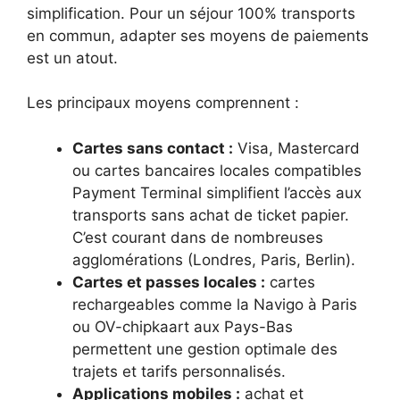
simplification. Pour un séjour 100% transports
en commun, adapter ses moyens de paiements
est un atout.
Les principaux moyens comprennent :
Cartes sans contact :
Visa, Mastercard
ou cartes bancaires locales compatibles
Payment Terminal simplifient l’accès aux
transports sans achat de ticket papier.
C’est courant dans de nombreuses
agglomérations (Londres, Paris, Berlin).
Cartes et passes locales :
cartes
rechargeables comme la Navigo à Paris
ou OV-chipkaart aux Pays-Bas
permettent une gestion optimale des
trajets et tarifs personnalisés.
Applications mobiles :
achat et