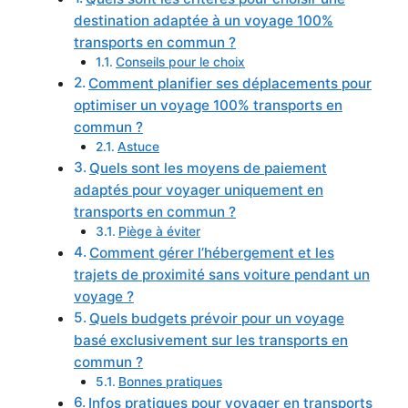
destination adaptée à un voyage 100%
transports en commun ?
Conseils pour le choix
Comment planifier ses déplacements pour
optimiser un voyage 100% transports en
commun ?
Astuce
Quels sont les moyens de paiement
adaptés pour voyager uniquement en
transports en commun ?
Piège à éviter
Comment gérer l’hébergement et les
trajets de proximité sans voiture pendant un
voyage ?
Quels budgets prévoir pour un voyage
basé exclusivement sur les transports en
commun ?
Bonnes pratiques
Infos pratiques pour voyager en transports