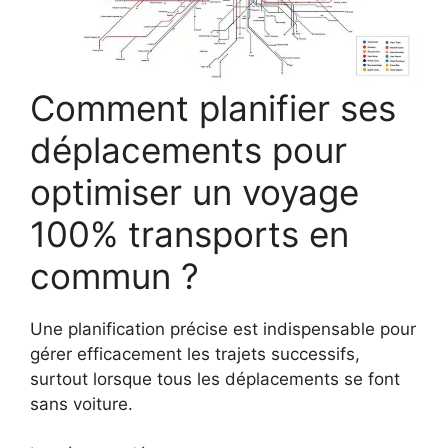
Comment planifier ses
déplacements pour
optimiser un voyage
100% transports en
commun ?
Une planification précise est indispensable pour
gérer efficacement les trajets successifs,
surtout lorsque tous les déplacements se font
sans voiture.