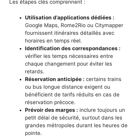
Les étapes clés comprennent :
Utilisation d’applications dédiées :
Google Maps, Rome2Rio ou Citymapper
fournissent itinéraires détaillés avec
horaires en temps réel.
Identification des correspondances :
vérifier les temps nécessaires entre
chaque changement pour éviter les
retards.
Réservation anticipée :
certains trains
ou bus longue distance exigent ou
bénéficient de tarifs réduits en cas de
réservation précoce.
Prévoir des marges :
inclure toujours un
petit délai de sécurité, surtout dans les
grandes métropoles durant les heures de
pointe.