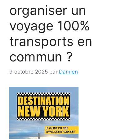
organiser un
voyage 100%
transports en
commun ?
9 octobre 2025
par
Damien