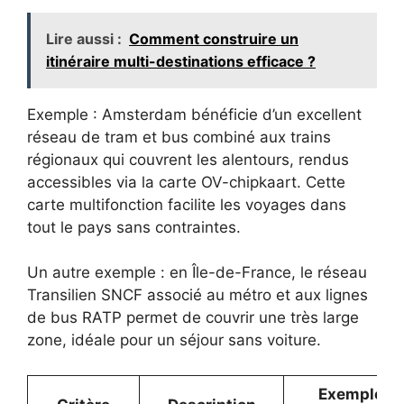
Lire aussi :
Comment construire un
itinéraire multi-destinations efficace ?
Exemple : Amsterdam bénéficie d’un excellent
réseau de tram et bus combiné aux trains
régionaux qui couvrent les alentours, rendus
accessibles via la carte OV-chipkaart. Cette
carte multifonction facilite les voyages dans
tout le pays sans contraintes.
Un autre exemple : en Île-de-France, le réseau
Transilien SNCF associé au métro et aux lignes
de bus RATP permet de couvrir une très large
zone, idéale pour un séjour sans voiture.
Exemple