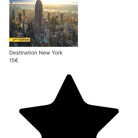
Destination New York
15€