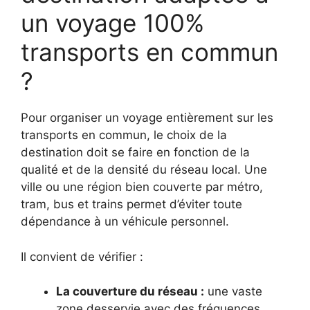
un voyage 100%
transports en commun
?
Pour organiser un voyage entièrement sur les
transports en commun, le choix de la
destination doit se faire en fonction de la
qualité et de la densité du réseau local. Une
ville ou une région bien couverte par métro,
tram, bus et trains permet d’éviter toute
dépendance à un véhicule personnel.
Il convient de vérifier :
La couverture du réseau :
une vaste
zone desservie avec des fréquences