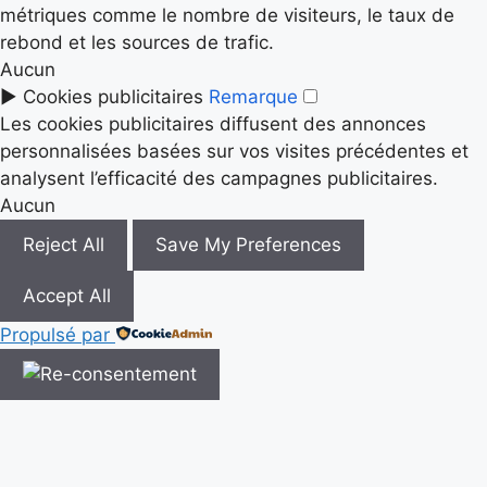
métriques comme le nombre de visiteurs, le taux de
rebond et les sources de trafic.
Aucun
►
Cookies publicitaires
Remarque
Les cookies publicitaires diffusent des annonces
personnalisées basées sur vos visites précédentes et
analysent l’efficacité des campagnes publicitaires.
Aucun
Reject All
Save My Preferences
Accept All
Propulsé par