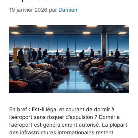
19 janvier 2026
par
Damien
En bref : Est-il légal et courant de dormir à
l’aéroport sans risquer d’expulsion ? Dormir à
l’aéroport est généralement autorisé. La plupart
des infrastructures internationales restent