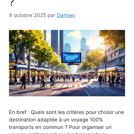
?
9 octobre 2025
par
Damien
En bref : Quels sont les critères pour choisir une
destination adaptée à un voyage 100%
transports en commun ? Pour organiser un