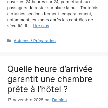
ouvertes 24 heures sur 24, permettant aux
passagers de rester sur place la nuit. Toutefois,
certaines sections ferment temporairement,
notamment les zones après les contrôles de
sécurité. Il …
Lire plus
Catégories
Astuces / Préparation
Quelle heure d’arrivée
garantit une chambre
prête à l’hôtel ?
17 novembre 2025
par
Damien