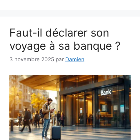
Faut-il déclarer son
voyage à sa banque ?
3 novembre 2025
par
Damien