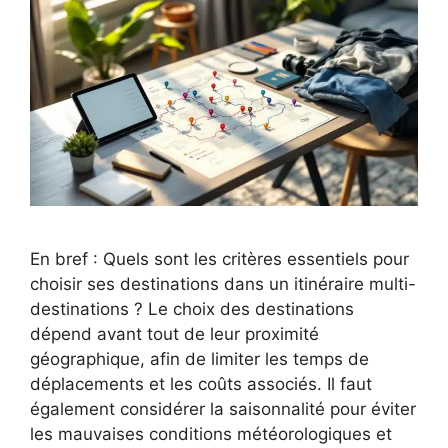
En bref : Quels sont les critères essentiels pour
choisir ses destinations dans un itinéraire multi-
destinations ? Le choix des destinations
dépend avant tout de leur proximité
géographique, afin de limiter les temps de
déplacements et les coûts associés. Il faut
également considérer la saisonnalité pour éviter
les mauvaises conditions météorologiques et