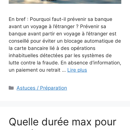
En bref : Pourquoi faut-il prévenir sa banque
avant un voyage à l’étranger ? Prévenir sa
banque avant partir en voyage à l’étranger est
conseillé pour éviter un blocage automatique de
la carte bancaire lié à des opérations
inhabituelles détectées par les systèmes de
lutte contre la fraude. En absence d’information,
un paiement ou retrait …
Lire plus
Catégories
Astuces / Préparation
Quelle durée max pour