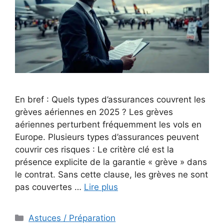
En bref : Quels types d’assurances couvrent les
grèves aériennes en 2025 ? Les grèves
aériennes perturbent fréquemment les vols en
Europe. Plusieurs types d’assurances peuvent
couvrir ces risques : Le critère clé est la
présence explicite de la garantie « grève » dans
le contrat. Sans cette clause, les grèves ne sont
pas couvertes …
Lire plus
Catégories
Astuces / Préparation