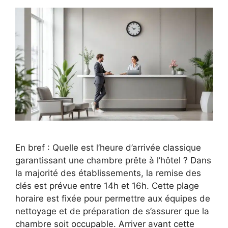
En bref : Quelle est l’heure d’arrivée classique
garantissant une chambre prête à l’hôtel ? Dans
la majorité des établissements, la remise des
clés est prévue entre 14h et 16h. Cette plage
horaire est fixée pour permettre aux équipes de
nettoyage et de préparation de s’assurer que la
chambre soit occupable. Arriver avant cette