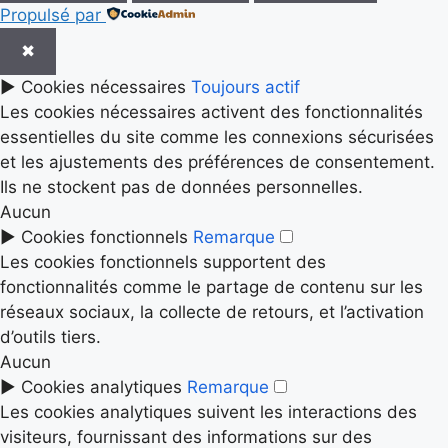
Propulsé par
✖
►
Cookies nécessaires
Toujours actif
Les cookies nécessaires activent des fonctionnalités
essentielles du site comme les connexions sécurisées
et les ajustements des préférences de consentement.
Ils ne stockent pas de données personnelles.
Aucun
►
Cookies fonctionnels
Remarque
Les cookies fonctionnels supportent des
fonctionnalités comme le partage de contenu sur les
réseaux sociaux, la collecte de retours, et l’activation
d’outils tiers.
Aucun
►
Cookies analytiques
Remarque
Les cookies analytiques suivent les interactions des
visiteurs, fournissant des informations sur des