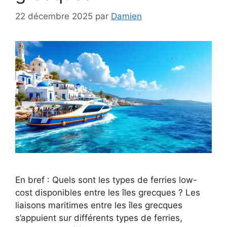
22 décembre 2025
par
Damien
En bref : Quels sont les types de ferries low-
cost disponibles entre les îles grecques ? Les
liaisons maritimes entre les îles grecques
s’appuient sur différents types de ferries,