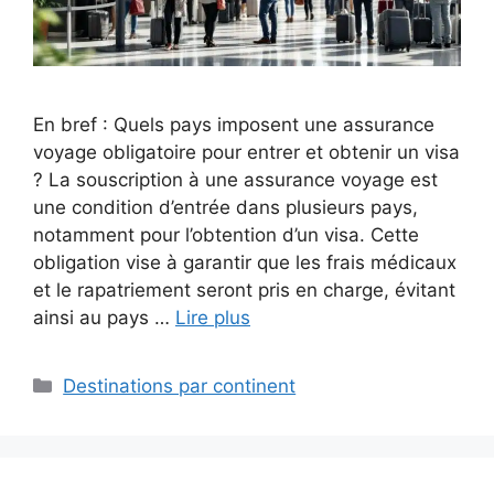
En bref : Quels pays imposent une assurance
voyage obligatoire pour entrer et obtenir un visa
? La souscription à une assurance voyage est
une condition d’entrée dans plusieurs pays,
notamment pour l’obtention d’un visa. Cette
obligation vise à garantir que les frais médicaux
et le rapatriement seront pris en charge, évitant
ainsi au pays …
Lire plus
Catégories
Destinations par continent