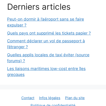
Derniers articles
Peut-on dormir à l’aéroport sans se faire
expulser ?
Quels pays ont supprimé les tickets papier ?
Comment déclarer un vol de passeport à
l’étranger ?
Quelles applis locales de taxi éviter (source
forums) ?
Les liaisons maritimes low-cost entre îles
grecques
Contact
Infos légales
Plan du site
Politique de confidentialité