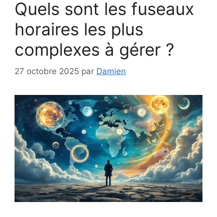
Quels sont les fuseaux
horaires les plus
complexes à gérer ?
27 octobre 2025
par
Damien