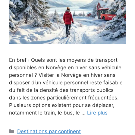
En bref : Quels sont les moyens de transport
disponibles en Norvège en hiver sans véhicule
personnel ? Visiter la Norvège en hiver sans
disposer d’un véhicule personnel reste faisable
du fait de la densité des transports publics
dans les zones particulièrement fréquentées.
Plusieurs options existent pour se déplacer,
notamment le train, le bus, le …
Lire plus
Catégories
Destinations par continent