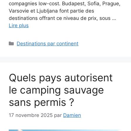
compagnies low-cost. Budapest, Sofia, Prague,
Varsovie et Ljubljana font partie des
destinations offrant ce niveau de prix, sous …
Lire plus
Catégories
Destinations par continent
Quels pays autorisent
le camping sauvage
sans permis ?
17 novembre 2025
par
Damien