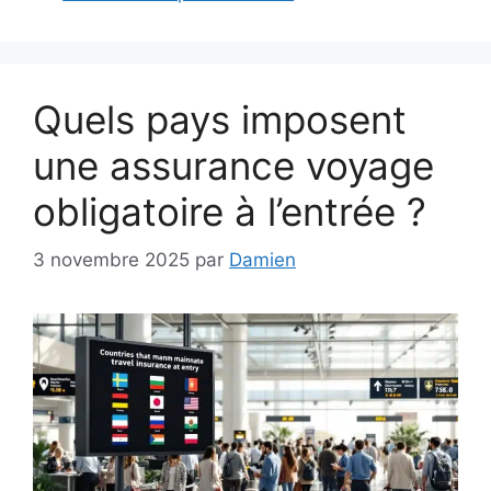
Quels pays imposent
une assurance voyage
obligatoire à l’entrée ?
3 novembre 2025
par
Damien