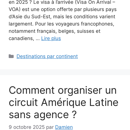
en 2025 ? Le visa à l’arrivée (Visa On Arrival –
VOA) est une option offerte par plusieurs pays
d’Asie du Sud-Est, mais les conditions varient
largement. Pour les voyageurs francophones,
notamment français, belges, suisses et
canadiens, …
Lire plus
Catégories
Destinations par continent
Comment organiser un
circuit Amérique Latine
sans agence ?
9 octobre 2025
par
Damien