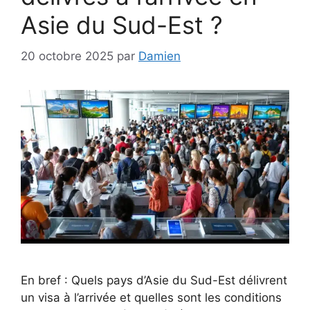
Asie du Sud-Est ?
20 octobre 2025
par
Damien
En bref : Quels pays d’Asie du Sud-Est délivrent
un visa à l’arrivée et quelles sont les conditions