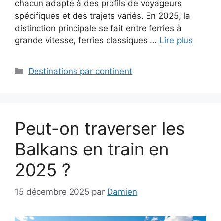
chacun adapté à des profils de voyageurs
spécifiques et des trajets variés. En 2025, la
distinction principale se fait entre ferries à
grande vitesse, ferries classiques …
Lire plus
Catégories
Destinations par continent
Peut-on traverser les
Balkans en train en
2025 ?
15 décembre 2025
par
Damien