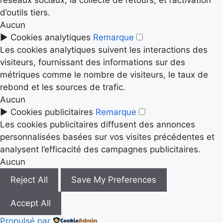
d’outils tiers.
Aucun
►
Cookies analytiques
Remarque
Les cookies analytiques suivent les interactions des
visiteurs, fournissant des informations sur des
métriques comme le nombre de visiteurs, le taux de
rebond et les sources de trafic.
Aucun
►
Cookies publicitaires
Remarque
Les cookies publicitaires diffusent des annonces
personnalisées basées sur vos visites précédentes et
analysent l’efficacité des campagnes publicitaires.
Aucun
Reject All
Save My Preferences
Accept All
Propulsé par