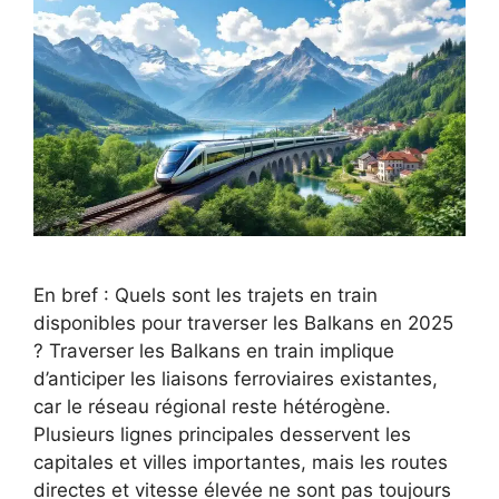
En bref : Quels sont les trajets en train
disponibles pour traverser les Balkans en 2025
? Traverser les Balkans en train implique
d’anticiper les liaisons ferroviaires existantes,
car le réseau régional reste hétérogène.
Plusieurs lignes principales desservent les
capitales et villes importantes, mais les routes
directes et vitesse élevée ne sont pas toujours