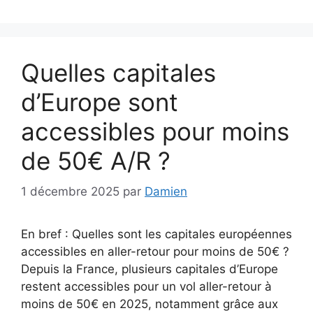
Quelles capitales
d’Europe sont
accessibles pour moins
de 50€ A/R ?
1 décembre 2025
par
Damien
En bref : Quelles sont les capitales européennes
accessibles en aller-retour pour moins de 50€ ?
Depuis la France, plusieurs capitales d’Europe
restent accessibles pour un vol aller-retour à
moins de 50€ en 2025, notamment grâce aux