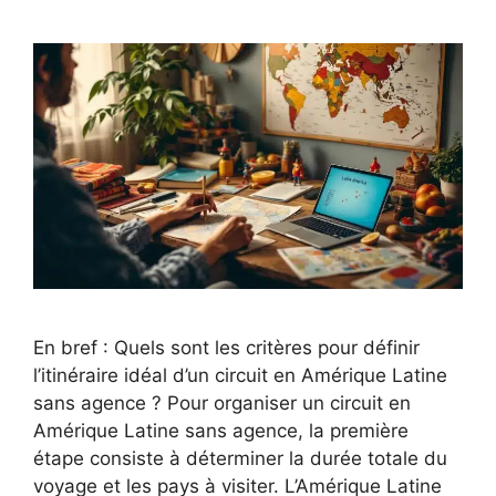
En bref : Quels sont les critères pour définir
l’itinéraire idéal d’un circuit en Amérique Latine
sans agence ? Pour organiser un circuit en
Amérique Latine sans agence, la première
étape consiste à déterminer la durée totale du
voyage et les pays à visiter. L’Amérique Latine