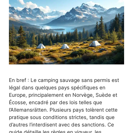
En bref : Le camping sauvage sans permis est
légal dans quelques pays spécifiques en
Europe, principalement en Norvège, Suède et
Écosse, encadré par des lois telles que
l’Allemansrätten. Plusieurs pays tolèrent cette
pratique sous conditions strictes, tandis que
d’autres l’interdisent avec des sanctions. Ce
guide détaille les règles en vigueur, les