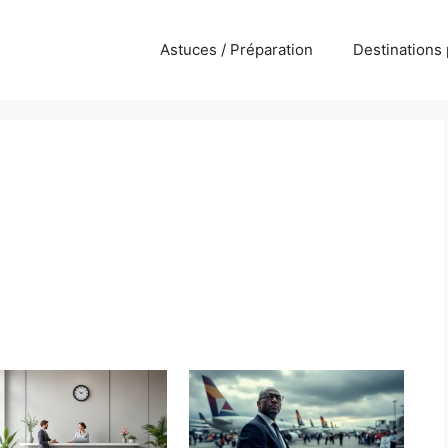
Astuces / Préparation
Destinations 