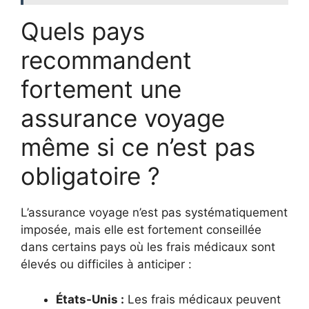
Quels pays
recommandent
fortement une
assurance voyage
même si ce n’est pas
obligatoire ?
L’assurance voyage n’est pas systématiquement
imposée, mais elle est fortement conseillée
dans certains pays où les frais médicaux sont
élevés ou difficiles à anticiper :
États-Unis :
Les frais médicaux peuvent