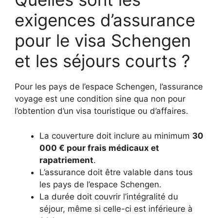
exigences d’assurance
pour le visa Schengen
et les séjours courts ?
Pour les pays de l’espace Schengen, l’assurance
voyage est une condition sine qua non pour
l’obtention d’un visa touristique ou d’affaires.
La couverture doit inclure au minimum
30
000 € pour frais médicaux et
rapatriement
.
L’assurance doit être valable dans tous
les pays de l’espace Schengen.
La durée doit couvrir l’intégralité du
séjour, même si celle-ci est inférieure à