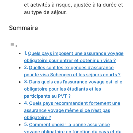
et activités à risque, ajustée à la durée et
au type de séjour.
Sommaire
Quels pays imposent une assurance voyage
obligatoire pour entrer et obtenir un visa ?
Quelles sont les exigences d’assurance
pour le visa Schengen et les séjours courts ?
Dans quels cas l’assurance voyage est-elle
obligatoire pour les étudiants et les
participants au PVT ?
Quels pays recommandent fortement une
assurance voyage même si ce n’est pas
obligatoire ?
Comment choisir la bonne assurance
voyage obligatoire en fonction du pays et du