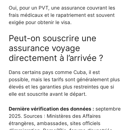
Oui, pour un PVT, une assurance couvrant les
frais médicaux et le rapatriement est souvent
exigée pour obtenir le visa.
Peut-on souscrire une
assurance voyage
directement à l’arrivée ?
Dans certains pays comme Cuba, il est
possible, mais les tarifs sont généralement plus
élevés et les garanties plus restreintes que si
elle est souscrite avant le départ.
Dernière vérification des données :
septembre
2025. Sources : Ministères des Affaires
étrangères, ambassades, sites officiels