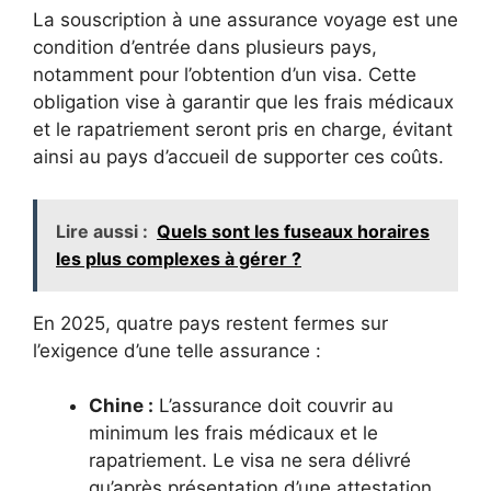
La souscription à une assurance voyage est une
condition d’entrée dans plusieurs pays,
notamment pour l’obtention d’un visa. Cette
obligation vise à garantir que les frais médicaux
et le rapatriement seront pris en charge, évitant
ainsi au pays d’accueil de supporter ces coûts.
Lire aussi :
Quels sont les fuseaux horaires
les plus complexes à gérer ?
En 2025, quatre pays restent fermes sur
l’exigence d’une telle assurance :
Chine :
L’assurance doit couvrir au
minimum les frais médicaux et le
rapatriement. Le visa ne sera délivré
qu’après présentation d’une attestation