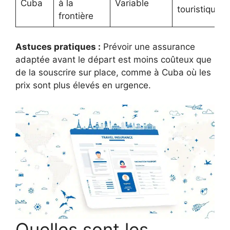
Cuba
à la
Variable
touristique
frontière
Astuces pratiques :
Prévoir une assurance
adaptée avant le départ est moins coûteux que
de la souscrire sur place, comme à Cuba où les
prix sont plus élevés en urgence.
Quelles sont les