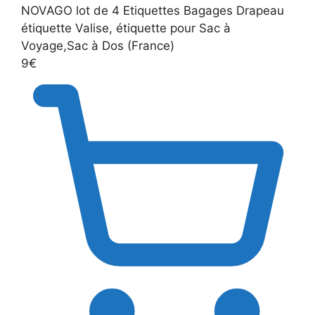
NOVAGO lot de 4 Etiquettes Bagages Drapeau
étiquette Valise, étiquette pour Sac à
Voyage,Sac à Dos (France)
9€