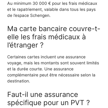
Au minimum 30 000 € pour les frais médicaux
et le rapatriement, valable dans tous les pays
de l’espace Schengen.
Ma carte bancaire couvre-t-
elle les frais médicaux à
l’étranger ?
Certaines cartes incluent une assurance
voyage, mais les montants sont souvent limités
et la durée courte. Une assurance
complémentaire peut être nécessaire selon la
destination.
Faut-il une assurance
spécifique pour un PVT ?