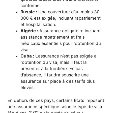
conforme.
Russie :
Une couverture d’au moins 30
000 € est exigée, incluant rapatriement
et hospitalisation.
Algérie :
Assurance obligatoire incluant
assistance rapatriement et frais
médicaux essentiels pour l’obtention du
visa.
Cuba :
L’assurance n’est pas exigée à
l’obtention du visa, mais il faut la
présenter à la frontière. En cas
d’absence, il faudra souscrire une
assurance sur place à des tarifs plus
élevés.
En dehors de ces pays, certains États imposent
une assurance spécifique selon le type de visa
(étudiant, PVT) ou la durée du séjour.