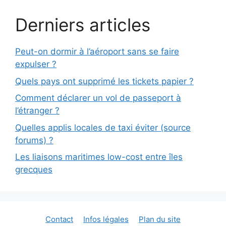
Derniers articles
Peut-on dormir à l’aéroport sans se faire
expulser ?
Quels pays ont supprimé les tickets papier ?
Comment déclarer un vol de passeport à
l’étranger ?
Quelles applis locales de taxi éviter (source
forums) ?
Les liaisons maritimes low-cost entre îles
grecques
Contact
Infos légales
Plan du site