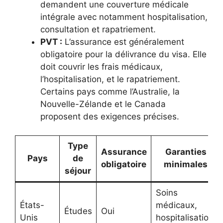
demandent une couverture médicale
intégrale avec notamment hospitalisation,
consultation et rapatriement.
PVT :
L’assurance est généralement
obligatoire pour la délivrance du visa. Elle
doit couvrir les frais médicaux,
l’hospitalisation, et le rapatriement.
Certains pays comme l’Australie, la
Nouvelle-Zélande et le Canada
proposent des exigences précises.
Type
Assurance
Garanties
Pays
de
obligatoire
minimales
séjour
Soins
États-
médicaux,
Études
Oui
Unis
hospitalisation,