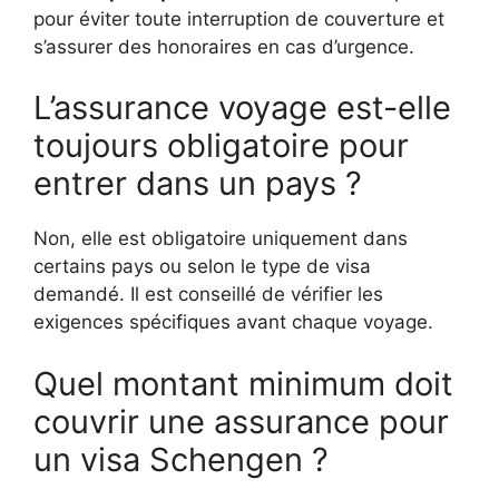
pour éviter toute interruption de couverture et
s’assurer des honoraires en cas d’urgence.
L’assurance voyage est-elle
toujours obligatoire pour
entrer dans un pays ?
Non, elle est obligatoire uniquement dans
certains pays ou selon le type de visa
demandé. Il est conseillé de vérifier les
exigences spécifiques avant chaque voyage.
Quel montant minimum doit
couvrir une assurance pour
un visa Schengen ?