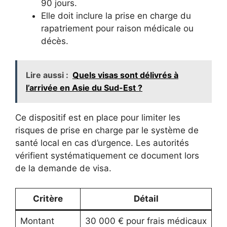
90 jours.
Elle doit inclure la prise en charge du
rapatriement pour raison médicale ou
décès.
Lire aussi :
Quels visas sont délivrés à
l’arrivée en Asie du Sud-Est ?
Ce dispositif est en place pour limiter les
risques de prise en charge par le système de
santé local en cas d’urgence. Les autorités
vérifient systématiquement ce document lors
de la demande de visa.
Critère
Détail
Montant
30 000 € pour frais médicaux