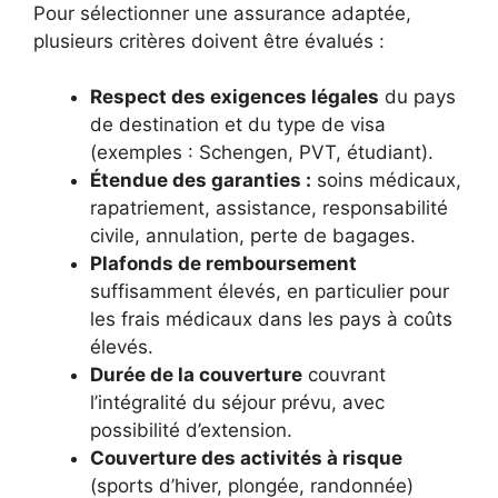
Pour sélectionner une assurance adaptée,
plusieurs critères doivent être évalués :
Respect des exigences légales
du pays
de destination et du type de visa
(exemples : Schengen, PVT, étudiant).
Étendue des garanties :
soins médicaux,
rapatriement, assistance, responsabilité
civile, annulation, perte de bagages.
Plafonds de remboursement
suffisamment élevés, en particulier pour
les frais médicaux dans les pays à coûts
élevés.
Durée de la couverture
couvrant
l’intégralité du séjour prévu, avec
possibilité d’extension.
Couverture des activités à risque
(sports d’hiver, plongée, randonnée)