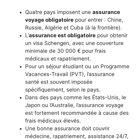
Quatre pays imposent une
assurance
voyage obligatoire
pour entrer : Chine,
Russie, Algérie et Cuba (à la frontière).
L’
assurance est obligatoire
pour obtenir
un visa Schengen, avec une couverture
minimale de 30 000 € pour frais
médicaux et rapatriement.
Pour un séjour étudiant ou un Programme
Vacances-Travail (PVT), l’assurance
santé est souvent imposée
spécifiquement, selon le pays.
Dans des pays comme les États-Unis, le
Japon ou l’Australie, l’assurance voyage
est fortement recommandée à cause des
frais médicaux élevés.
Une bonne assurance doit couvrir
médecine, rapatriement, assistance 24/7,