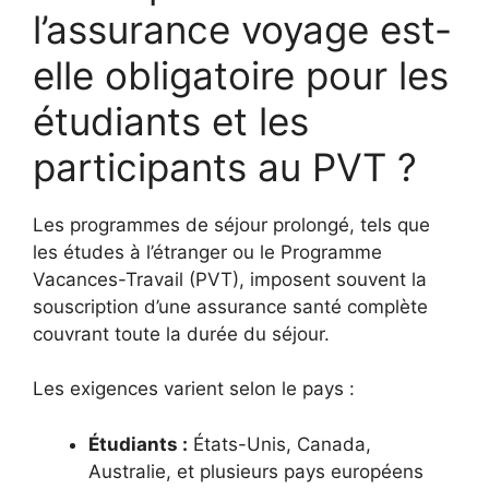
l’assurance voyage est-
elle obligatoire pour les
étudiants et les
participants au PVT ?
Les programmes de séjour prolongé, tels que
les études à l’étranger ou le Programme
Vacances-Travail (PVT), imposent souvent la
souscription d’une assurance santé complète
couvrant toute la durée du séjour.
Les exigences varient selon le pays :
Étudiants :
États-Unis, Canada,
Australie, et plusieurs pays européens