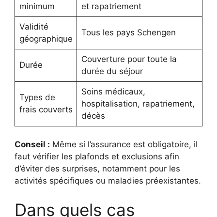
minimum
et rapatriement
Validité
Tous les pays Schengen
géographique
Couverture pour toute la
Durée
durée du séjour
Soins médicaux,
Types de
hospitalisation, rapatriement,
frais couverts
décès
Conseil :
Même si l’assurance est obligatoire, il
faut vérifier les plafonds et exclusions afin
d’éviter des surprises, notamment pour les
activités spécifiques ou maladies préexistantes.
Dans quels cas