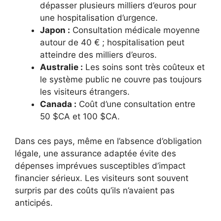
dépasser plusieurs milliers d’euros pour
une hospitalisation d’urgence.
Japon :
Consultation médicale moyenne
autour de 40 € ; hospitalisation peut
atteindre des milliers d’euros.
Australie :
Les soins sont très coûteux et
le système public ne couvre pas toujours
les visiteurs étrangers.
Canada :
Coût d’une consultation entre
50 $CA et 100 $CA.
Dans ces pays, même en l’absence d’obligation
légale, une assurance adaptée évite des
dépenses imprévues susceptibles d’impact
financier sérieux. Les visiteurs sont souvent
surpris par des coûts qu’ils n’avaient pas
anticipés.