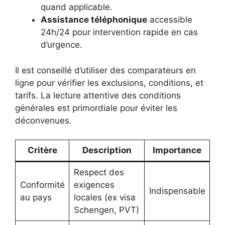
quand applicable.
Assistance téléphonique
accessible
24h/24 pour intervention rapide en cas
d’urgence.
Il est conseillé d’utiliser des comparateurs en
ligne pour vérifier les exclusions, conditions, et
tarifs. La lecture attentive des conditions
générales est primordiale pour éviter les
déconvenues.
Critère
Description
Importance
Respect des
Conformité
exigences
Indispensable
au pays
locales (ex visa
Schengen, PVT)