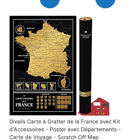
Divalis Carte à Gratter de la France avec Kit
d'Accessoires - Poster avec Départements -
Carte de Voyage - Scratch Off Map