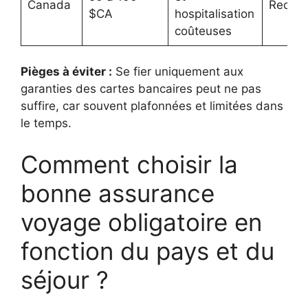
Canada
Recom
$CA
hospitalisation
coûteuses
Pièges à éviter :
Se fier uniquement aux
garanties des cartes bancaires peut ne pas
suffire, car souvent plafonnées et limitées dans
le temps.
Comment choisir la
bonne assurance
voyage obligatoire en
fonction du pays et du
séjour ?