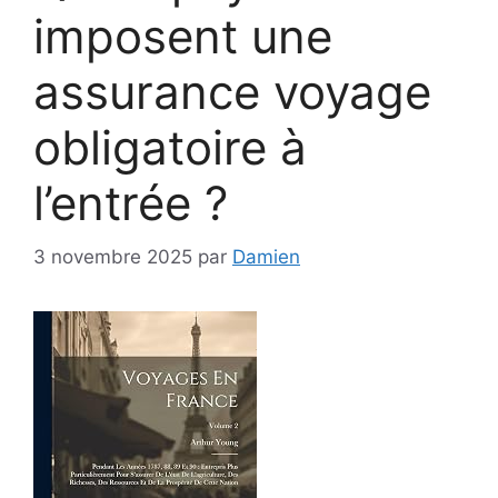
imposent une
assurance voyage
obligatoire à
l’entrée ?
3 novembre 2025
par
Damien