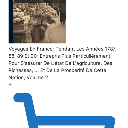
Voyages En France: Pendant Les Années 1787,
88, 89 Et 90: Entrepris Plus Particulièrement
Pour S'assurer De L'état De L'agriculture, Des
Richesses, ... Et De La Prospérité De Cette
Nation; Volume 2
$