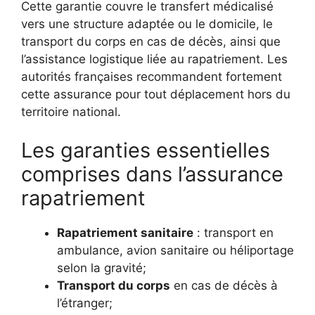
Cette garantie couvre le transfert médicalisé
vers une structure adaptée ou le domicile, le
transport du corps en cas de décès, ainsi que
l’assistance logistique liée au rapatriement. Les
autorités françaises recommandent fortement
cette assurance pour tout déplacement hors du
territoire national.
Les garanties essentielles
comprises dans l’assurance
rapatriement
Rapatriement sanitaire
: transport en
ambulance, avion sanitaire ou héliportage
selon la gravité;
Transport du corps
en cas de décès à
l’étranger;