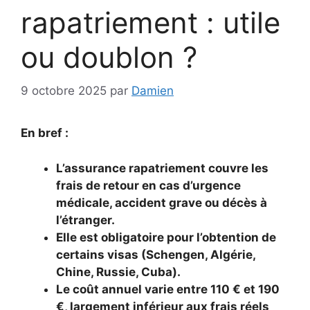
rapatriement : utile
ou doublon ?
9 octobre 2025
par
Damien
En bref :
L’assurance rapatriement couvre les
frais de retour en cas d’urgence
médicale, accident grave ou décès à
l’étranger.
Elle est obligatoire pour l’obtention de
certains visas (Schengen, Algérie,
Chine, Russie, Cuba).
Le coût annuel varie entre 110 € et 190
€, largement inférieur aux frais réels