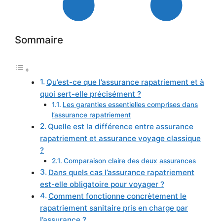
Sommaire
Qu’est-ce que l’assurance rapatriement et à
quoi sert-elle précisément ?
Les garanties essentielles comprises dans
l’assurance rapatriement
Quelle est la différence entre assurance
rapatriement et assurance voyage classique
?
Comparaison claire des deux assurances
Dans quels cas l’assurance rapatriement
est-elle obligatoire pour voyager ?
Comment fonctionne concrètement le
rapatriement sanitaire pris en charge par
l’assurance ?