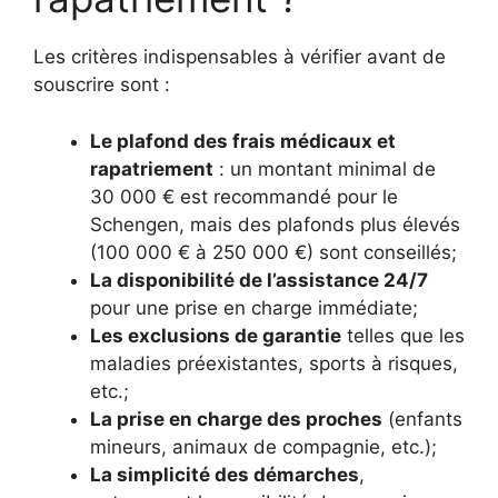
Les critères indispensables à vérifier avant de
souscrire sont :
Le plafond des frais médicaux et
rapatriement
: un montant minimal de
30 000 € est recommandé pour le
Schengen, mais des plafonds plus élevés
(100 000 € à 250 000 €) sont conseillés;
La disponibilité de l’assistance 24/7
pour une prise en charge immédiate;
Les exclusions de garantie
telles que les
maladies préexistantes, sports à risques,
etc.;
La prise en charge des proches
(enfants
mineurs, animaux de compagnie, etc.);
La simplicité des démarches
,