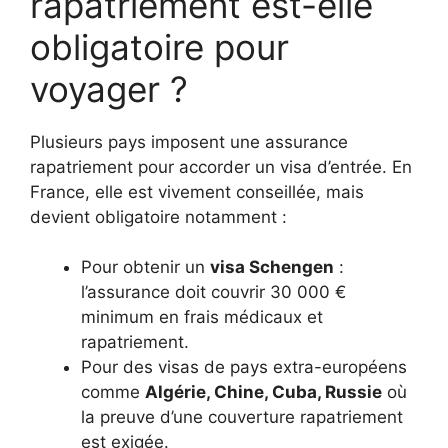
rapatriement est-elle
obligatoire pour
voyager ?
Plusieurs pays imposent une assurance
rapatriement pour accorder un visa d’entrée. En
France, elle est vivement conseillée, mais
devient obligatoire notamment :
Pour obtenir un
visa Schengen
:
l’assurance doit couvrir 30 000 €
minimum en frais médicaux et
rapatriement.
Pour des visas de pays extra-européens
comme
Algérie, Chine, Cuba, Russie
où
la preuve d’une couverture rapatriement
est exigée.