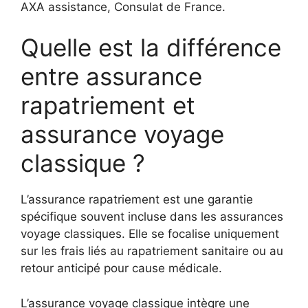
AXA assistance, Consulat de France.
Quelle est la différence
entre assurance
rapatriement et
assurance voyage
classique ?
L’assurance rapatriement est une garantie
spécifique souvent incluse dans les assurances
voyage classiques. Elle se focalise uniquement
sur les frais liés au rapatriement sanitaire ou au
retour anticipé pour cause médicale.
L’assurance voyage classique intègre une