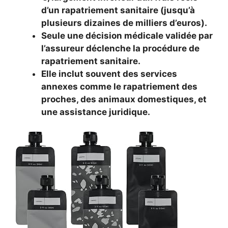
d’un rapatriement sanitaire (jusqu’à
plusieurs dizaines de milliers d’euros).
Seule une décision médicale validée par
l’assureur déclenche la procédure de
rapatriement sanitaire.
Elle inclut souvent des services
annexes comme le rapatriement des
proches, des animaux domestiques, et
une assistance juridique.