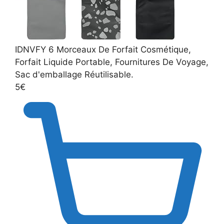
IDNVFY 6 Morceaux De Forfait Cosmétique,
Forfait Liquide Portable, Fournitures De Voyage,
Sac d'emballage Réutilisable.
5€