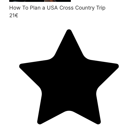
How To Plan a USA Cross Country Trip
21€