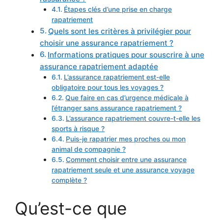
Étapes clés d’une prise en charge
rapatriement
Quels sont les critères à privilégier pour
choisir une assurance rapatriement ?
Informations pratiques pour souscrire à une
assurance rapatriement adaptée
L’assurance rapatriement est-elle
obligatoire pour tous les voyages ?
Que faire en cas d’urgence médicale à
l’étranger sans assurance rapatriement ?
L’assurance rapatriement couvre-t-elle les
sports à risque ?
Puis-je rapatrier mes proches ou mon
animal de compagnie ?
Comment choisir entre une assurance
rapatriement seule et une assurance voyage
complète ?
Qu’est-ce que