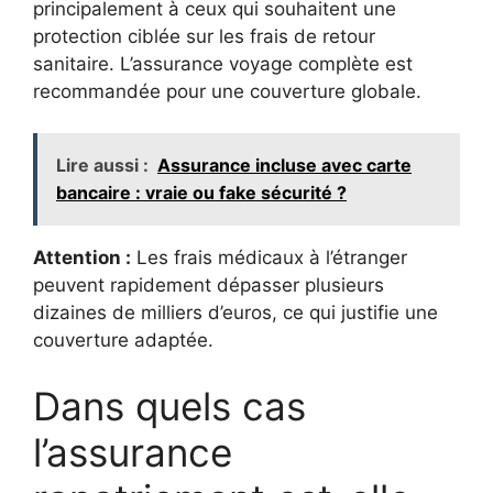
principalement à ceux qui souhaitent une
protection ciblée sur les frais de retour
sanitaire. L’assurance voyage complète est
recommandée pour une couverture globale.
Lire aussi :
Assurance incluse avec carte
bancaire : vraie ou fake sécurité ?
Attention :
Les frais médicaux à l’étranger
peuvent rapidement dépasser plusieurs
dizaines de milliers d’euros, ce qui justifie une
couverture adaptée.
Dans quels cas
l’assurance