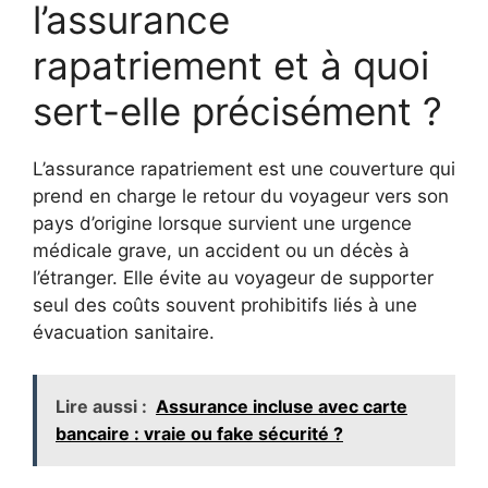
l’assurance
rapatriement et à quoi
sert-elle précisément ?
L’assurance rapatriement est une couverture qui
prend en charge le retour du voyageur vers son
pays d’origine lorsque survient une urgence
médicale grave, un accident ou un décès à
l’étranger. Elle évite au voyageur de supporter
seul des coûts souvent prohibitifs liés à une
évacuation sanitaire.
Lire aussi :
Assurance incluse avec carte
bancaire : vraie ou fake sécurité ?