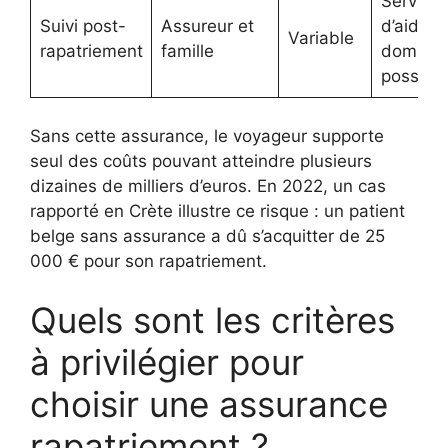
Service
Suivi post-
Assureur et
d’aide à
Variable
rapatriement
famille
domicile
possibl
Sans cette assurance, le voyageur supporte
seul des coûts pouvant atteindre plusieurs
dizaines de milliers d’euros. En 2022, un cas
rapporté en Crète illustre ce risque : un patient
belge sans assurance a dû s’acquitter de 25
000 € pour son rapatriement.
Quels sont les critères
à privilégier pour
choisir une assurance
rapatriement ?