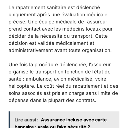
Le rapatriement sanitaire est déclenché
uniquement après une évaluation médicale
précise. Une équipe médicale de l’assureur
prend contact avec les médecins locaux pour
décider de la nécessité du transport. Cette
décision est validée médicalement et
administrativement avant toute organisation.
Une fois la procédure déclenchée, l’assureur
organise le transport en fonction de l’état de
santé : ambulance, avion médicalisé, voire
hélicoptère. Le coût réel du rapatriement et des
soins associés est pris en charge sans limite de
dépense dans la plupart des contrats.
Lire aussi :
Assurance incluse avec carte
bancaire : vraie ou fake sécurité ?