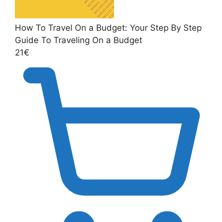
How To Travel On a Budget: Your Step By Step
Guide To Traveling On a Budget
21€