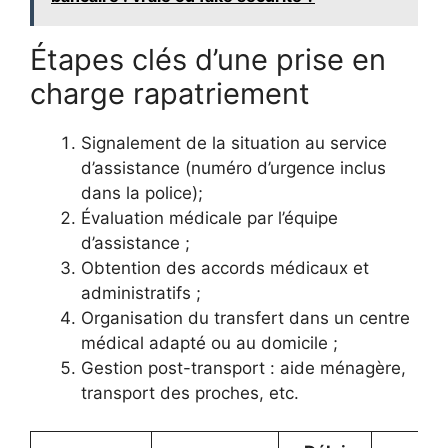
Étapes clés d’une prise en
charge rapatriement
Signalement de la situation au service
d’assistance (numéro d’urgence inclus
dans la police);
Évaluation médicale par l’équipe
d’assistance ;
Obtention des accords médicaux et
administratifs ;
Organisation du transfert dans un centre
médical adapté ou au domicile ;
Gestion post-transport : aide ménagère,
transport des proches, etc.