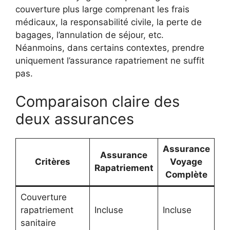
couverture plus large comprenant les frais
médicaux, la responsabilité civile, la perte de
bagages, l’annulation de séjour, etc.
Néanmoins, dans certains contextes, prendre
uniquement l’assurance rapatriement ne suffit
pas.
Comparaison claire des
deux assurances
Assurance
Assurance
Critères
Voyage
Rapatriement
Complète
Couverture
rapatriement
Incluse
Incluse
sanitaire