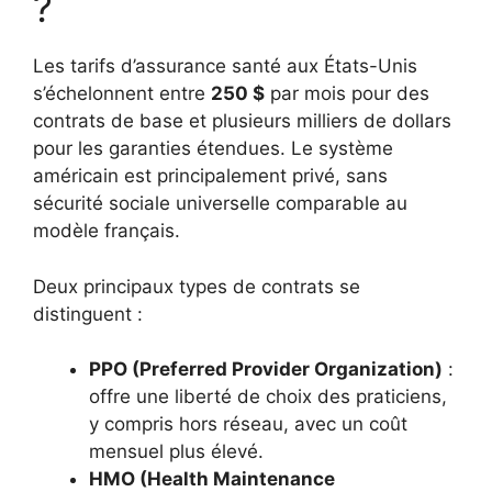
?
Les tarifs d’assurance santé aux États-Unis
s’échelonnent entre
250 $
par mois pour des
contrats de base et plusieurs milliers de dollars
pour les garanties étendues. Le système
américain est principalement privé, sans
sécurité sociale universelle comparable au
modèle français.
Deux principaux types de contrats se
distinguent :
PPO (Preferred Provider Organization)
:
offre une liberté de choix des praticiens,
y compris hors réseau, avec un coût
mensuel plus élevé.
HMO (Health Maintenance