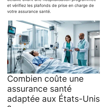
et vérifiez les plafonds de prise en charge de
votre assurance santé.
Combien coûte une
assurance santé
adaptée aux États-Unis