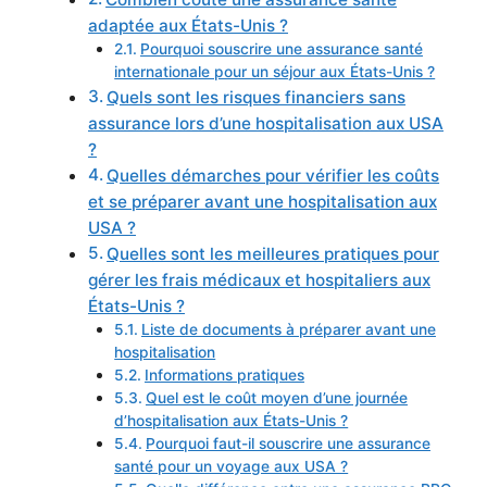
adaptée aux États-Unis ?
Pourquoi souscrire une assurance santé
internationale pour un séjour aux États-Unis ?
Quels sont les risques financiers sans
assurance lors d’une hospitalisation aux USA
?
Quelles démarches pour vérifier les coûts
et se préparer avant une hospitalisation aux
USA ?
Quelles sont les meilleures pratiques pour
gérer les frais médicaux et hospitaliers aux
États-Unis ?
Liste de documents à préparer avant une
hospitalisation
Informations pratiques
Quel est le coût moyen d’une journée
d’hospitalisation aux États-Unis ?
Pourquoi faut-il souscrire une assurance
santé pour un voyage aux USA ?