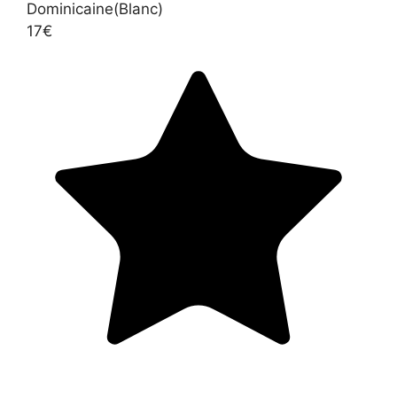
Dominicaine(Blanc)
17€