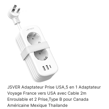
JSVER Adaptateur Prise USA,5 en 1 Adaptateur
Voyage France vers USA avec Cable 2m
Enroulable et 2 Prise,Type B pour Canada
Américaine Mexique Thailande