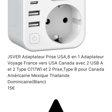
JSVER Adaptateur Prise USA,6 en 1 Adaptateur
Voyage France vers USA Canada avec 2 USB A
et 2 Type C(17W) et 2 Prise,Type B pour Canada
Américaine Mexique Thailande
Dominicaine(Blanc)
15€