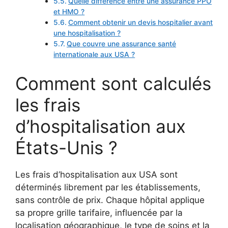
Quelle différence entre une assurance PPO
et HMO ?
Comment obtenir un devis hospitalier avant
une hospitalisation ?
Que couvre une assurance santé
internationale aux USA ?
Comment sont calculés
les frais
d’hospitalisation aux
États-Unis ?
Les frais d’hospitalisation aux USA sont
déterminés librement par les établissements,
sans contrôle de prix. Chaque hôpital applique
sa propre grille tarifaire, influencée par la
localisation géographique, le type de soins et la