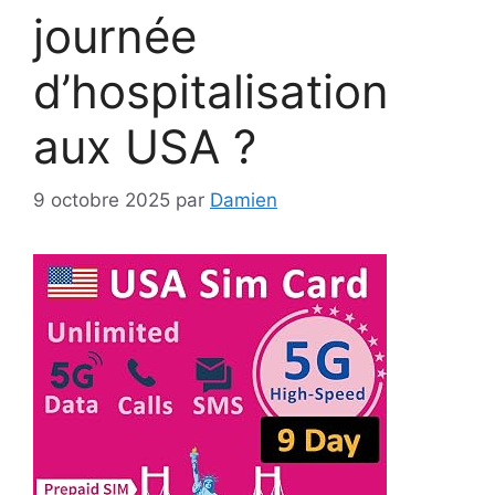
journée
d’hospitalisation
aux USA ?
9 octobre 2025
par
Damien