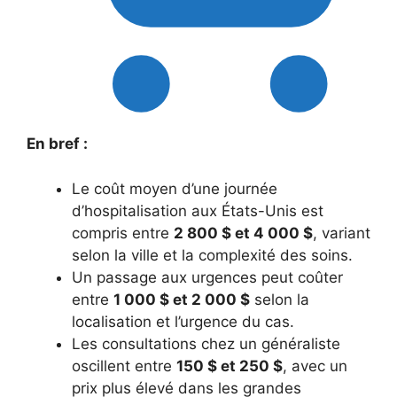
En bref :
Le coût moyen d’une journée
d’hospitalisation aux États-Unis est
compris entre
2 800 $ et 4 000 $
, variant
selon la ville et la complexité des soins.
Un passage aux urgences peut coûter
entre
1 000 $ et 2 000 $
selon la
localisation et l’urgence du cas.
Les consultations chez un généraliste
oscillent entre
150 $ et 250 $
, avec un
prix plus élevé dans les grandes