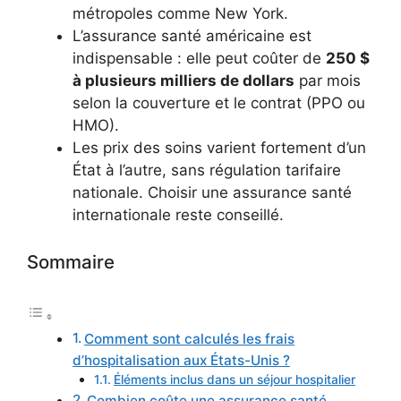
métropoles comme New York.
L’assurance santé américaine est
indispensable : elle peut coûter de
250 $
à plusieurs milliers de dollars
par mois
selon la couverture et le contrat (PPO ou
HMO).
Les prix des soins varient fortement d’un
État à l’autre, sans régulation tarifaire
nationale. Choisir une assurance santé
internationale reste conseillé.
Sommaire
Comment sont calculés les frais
d’hospitalisation aux États-Unis ?
Éléments inclus dans un séjour hospitalier
Combien coûte une assurance santé