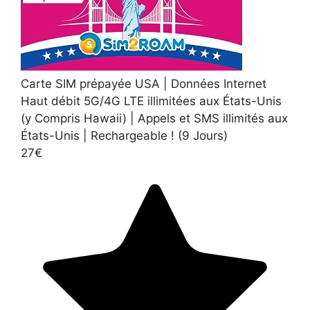
Carte SIM prépayée USA | Données Internet
Haut débit 5G/4G LTE illimitées aux États-Unis
(y Compris Hawaii) | Appels et SMS illimités aux
États-Unis | Rechargeable ! (9 Jours)
27€