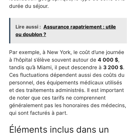
durée du séjour.
Lire aussi :
Assurance rapatriement : utile
ou doublon ?
Par exemple, à New York, le coût d’une journée
à l’hôpital s’élève souvent autour de
4 000 $
,
tandis qu’à Miami, il peut descendre à
3 200 $
.
Ces fluctuations dépendent aussi des coûts du
personnel, des équipements médicaux utilisés
et des traitements administrés. Il est important
de noter que ces tarifs ne comprennent
généralement pas les honoraires des médecins,
qui sont facturés à part.
Éléments inclus dans un