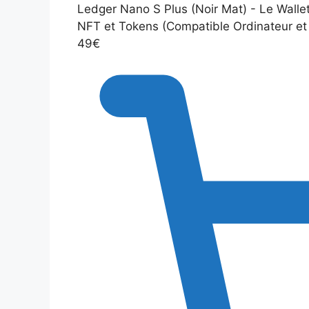
Ledger Nano S Plus (Noir Mat) - Le Wallet
NFT et Tokens (Compatible Ordinateur et
49€