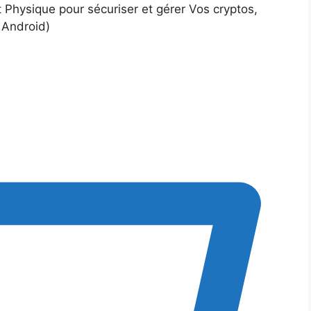
 Physique pour sécuriser et gérer Vos cryptos,
 Android)