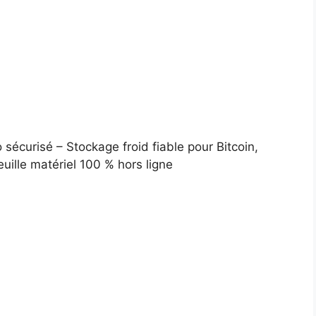
o sécurisé – Stockage froid fiable pour Bitcoin,
uille matériel 100 % hors ligne