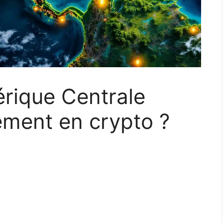
rique Centrale
ement en crypto ?