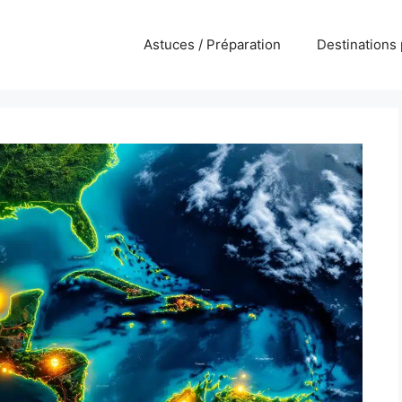
Astuces / Préparation
Destinations 