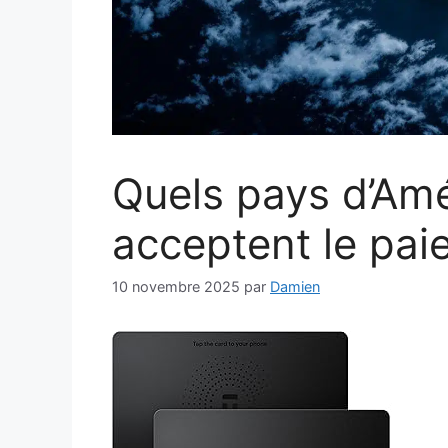
Quels pays d’Amé
acceptent le pai
10 novembre 2025
par
Damien