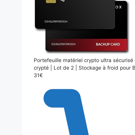
Portefeuille matériel crypto ultra sécur
crypté | Lot de 2 | Stockage à froid pour 
31€