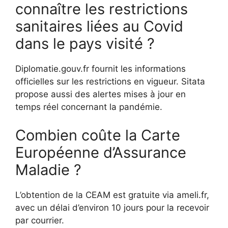
connaître les restrictions
sanitaires liées au Covid
dans le pays visité ?
Diplomatie.gouv.fr fournit les informations
officielles sur les restrictions en vigueur. Sitata
propose aussi des alertes mises à jour en
temps réel concernant la pandémie.
Combien coûte la Carte
Européenne d’Assurance
Maladie ?
L’obtention de la CEAM est gratuite via ameli.fr,
avec un délai d’environ 10 jours pour la recevoir
par courrier.