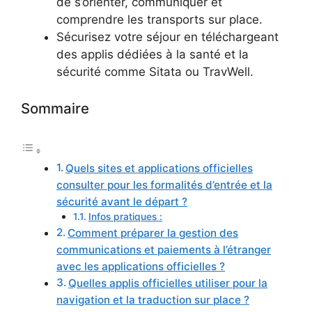
de s’orienter, communiquer et
comprendre les transports sur place.
Sécurisez votre séjour en téléchargeant
des applis dédiées à la santé et la
sécurité comme Sitata ou TravWell.
Sommaire
Quels sites et applications officielles
consulter pour les formalités d’entrée et la
sécurité avant le départ ?
Infos pratiques :
Comment préparer la gestion des
communications et paiements à l’étranger
avec les applications officielles ?
Quelles applis officielles utiliser pour la
navigation et la traduction sur place ?