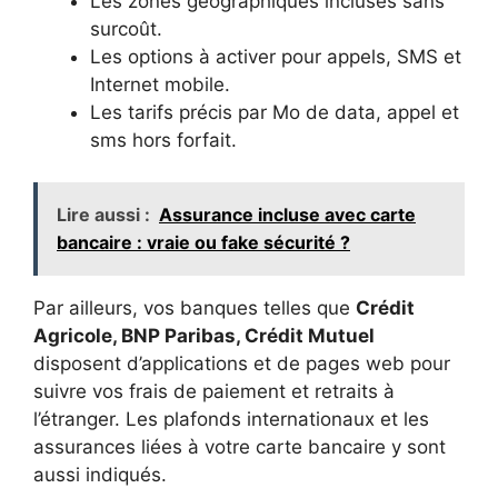
Les zones géographiques incluses sans
surcoût.
Les options à activer pour appels, SMS et
Internet mobile.
Les tarifs précis par Mo de data, appel et
sms hors forfait.
Lire aussi :
Assurance incluse avec carte
bancaire : vraie ou fake sécurité ?
Par ailleurs, vos banques telles que
Crédit
Agricole, BNP Paribas, Crédit Mutuel
disposent d’applications et de pages web pour
suivre vos frais de paiement et retraits à
l’étranger. Les plafonds internationaux et les
assurances liées à votre carte bancaire y sont
aussi indiqués.