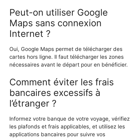
Peut-on utiliser Google
Maps sans connexion
Internet ?
Oui, Google Maps permet de télécharger des
cartes hors ligne. Il faut télécharger les zones
nécessaires avant le départ pour en bénéficier.
Comment éviter les frais
bancaires excessifs à
l’étranger ?
Informez votre banque de votre voyage, vérifiez
les plafonds et frais applicables, et utilisez les
applications bancaires pour suivre vos