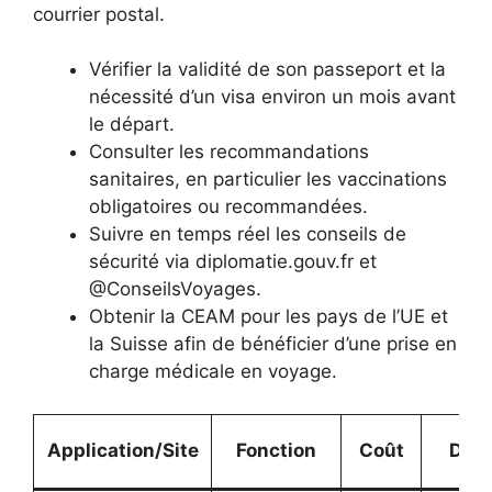
courrier postal.
Vérifier la validité de son passeport et la
nécessité d’un visa environ un mois avant
le départ.
Consulter les recommandations
sanitaires, en particulier les vaccinations
obligatoires ou recommandées.
Suivre en temps réel les conseils de
sécurité via diplomatie.gouv.fr et
@ConseilsVoyages.
Obtenir la CEAM pour les pays de l’UE et
la Suisse afin de bénéficier d’une prise en
charge médicale en voyage.
Application/Site
Fonction
Coût
Déla