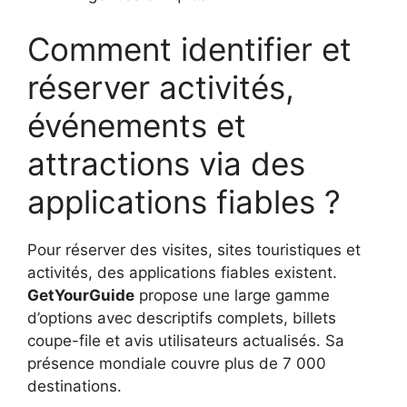
Comment identifier et
réserver activités,
événements et
attractions via des
applications fiables ?
Pour réserver des visites, sites touristiques et
activités, des applications fiables existent.
GetYourGuide
propose une large gamme
d’options avec descriptifs complets, billets
coupe-file et avis utilisateurs actualisés. Sa
présence mondiale couvre plus de 7 000
destinations.