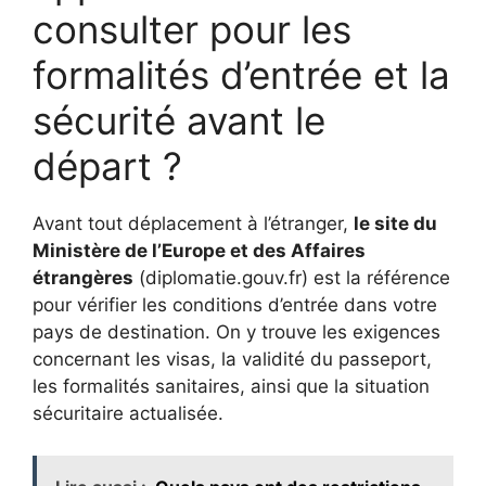
consulter pour les
formalités d’entrée et la
sécurité avant le
départ ?
Avant tout déplacement à l’étranger,
le site du
Ministère de l’Europe et des Affaires
étrangères
(diplomatie.gouv.fr) est la référence
pour vérifier les conditions d’entrée dans votre
pays de destination. On y trouve les exigences
concernant les visas, la validité du passeport,
les formalités sanitaires, ainsi que la situation
sécuritaire actualisée.