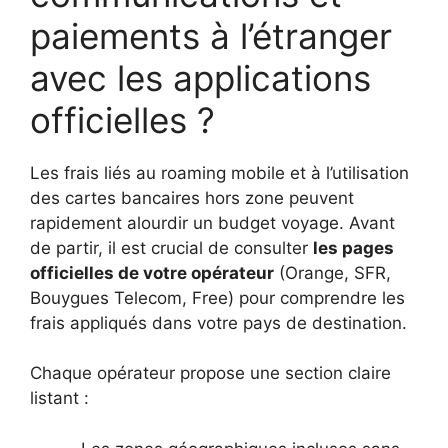
paiements à l’étranger
avec les applications
officielles ?
Les frais liés au roaming mobile et à l’utilisation
des cartes bancaires hors zone peuvent
rapidement alourdir un budget voyage. Avant
de partir, il est crucial de consulter
les pages
officielles de votre opérateur
(Orange, SFR,
Bouygues Telecom, Free) pour comprendre les
frais appliqués dans votre pays de destination.
Chaque opérateur propose une section claire
listant :