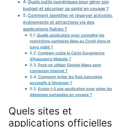
Quels outils numériques pour gérer son
budget et sécuriser sa santé en voyage ?
Comment identifier et réserver activités,
événements et attractions via des
applications fiables ?
Quelle application pour connaître les
restrictions sanitaires liées au Covid dans le
pays visité ?
Combien coûte la Carte Européenne
d’Assurance Maladie ?
Peut-on utiliser Google Maps sans
connexion Internet ?
Comment éviter les frais bancaires
excessifs à l’étranger ?
Existe-t-il une application pour gérer les
dépenses partagées en voyage ?
Quels sites et
applications officielles