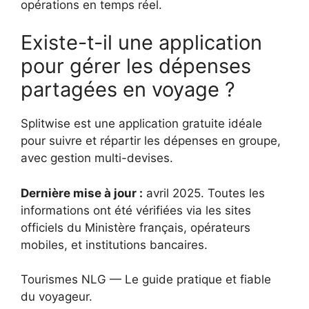
opérations en temps réel.
Existe-t-il une application
pour gérer les dépenses
partagées en voyage ?
Splitwise est une application gratuite idéale
pour suivre et répartir les dépenses en groupe,
avec gestion multi-devises.
Dernière mise à jour :
avril 2025. Toutes les
informations ont été vérifiées via les sites
officiels du Ministère français, opérateurs
mobiles, et institutions bancaires.
Tourismes NLG — Le guide pratique et fiable
du voyageur.