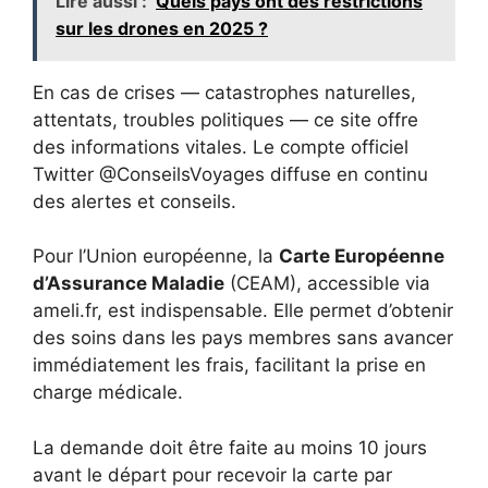
Lire aussi :
Quels pays ont des restrictions
sur les drones en 2025 ?
En cas de crises — catastrophes naturelles,
attentats, troubles politiques — ce site offre
des informations vitales. Le compte officiel
Twitter @ConseilsVoyages diffuse en continu
des alertes et conseils.
Pour l’Union européenne, la
Carte Européenne
d’Assurance Maladie
(CEAM), accessible via
ameli.fr, est indispensable. Elle permet d’obtenir
des soins dans les pays membres sans avancer
immédiatement les frais, facilitant la prise en
charge médicale.
La demande doit être faite au moins 10 jours
avant le départ pour recevoir la carte par