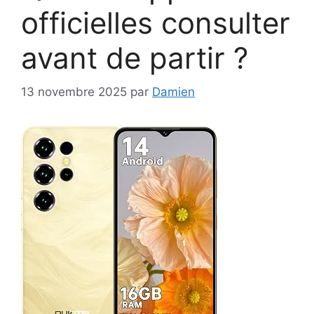
officielles consulter
avant de partir ?
13 novembre 2025
par
Damien