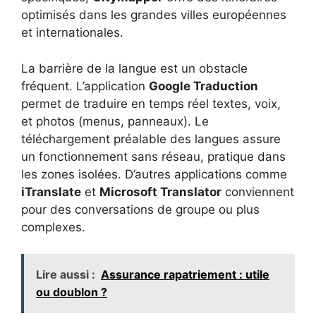
optimisés dans les grandes villes européennes
et internationales.
La barrière de la langue est un obstacle
fréquent. L’application
Google Traduction
permet de traduire en temps réel textes, voix,
et photos (menus, panneaux). Le
téléchargement préalable des langues assure
un fonctionnement sans réseau, pratique dans
les zones isolées. D’autres applications comme
iTranslate
et
Microsoft Translator
conviennent
pour des conversations de groupe ou plus
complexes.
Lire aussi :
Assurance rapatriement : utile
ou doublon ?