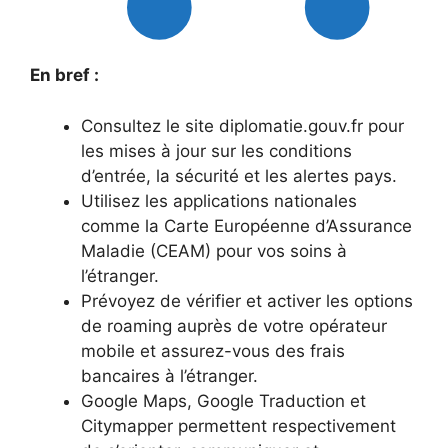
En bref :
Consultez le site diplomatie.gouv.fr pour
les mises à jour sur les conditions
d’entrée, la sécurité et les alertes pays.
Utilisez les applications nationales
comme la Carte Européenne d’Assurance
Maladie (CEAM) pour vos soins à
l’étranger.
Prévoyez de vérifier et activer les options
de roaming auprès de votre opérateur
mobile et assurez-vous des frais
bancaires à l’étranger.
Google Maps, Google Traduction et
Citymapper permettent respectivement