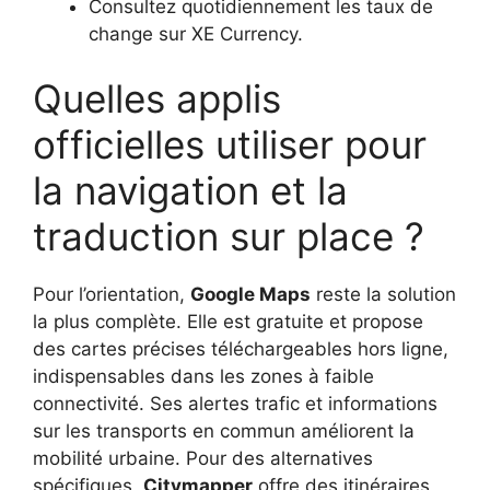
Consultez quotidiennement les taux de
change sur XE Currency.
Quelles applis
officielles utiliser pour
la navigation et la
traduction sur place ?
Pour l’orientation,
Google Maps
reste la solution
la plus complète. Elle est gratuite et propose
des cartes précises téléchargeables hors ligne,
indispensables dans les zones à faible
connectivité. Ses alertes trafic et informations
sur les transports en commun améliorent la
mobilité urbaine. Pour des alternatives
spécifiques,
Citymapper
offre des itinéraires