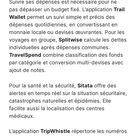
Suivre ses dépenses est nécessaire pour ne
pas dépasser un budget fixé. L’application
Trail
Wallet
permet un suivi simple et précis des
dépenses quotidiennes, en convertissant en
monnaie locale ou devises œuvrantes. Pour les
voyages en groupe,
Splitwise
calcule les dettes
individuelles après dépenses communes.
TravelSpend
combine classification des fonds
par catégorie et conversion multi-devises avec
ajout de notes.
Pour la santé et la sécurité,
Sitata
offre des
alertes en temps réel sur la situation sécuritaire,
catastrophes naturelles et épidémies. Elle
facilite aussi la localisation des centres
médicaux.
L’application
TripWhistle
répertorie les numéros