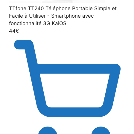
TTfone TT240 Téléphone Portable Simple et
Facile à Utiliser - Smartphone avec
fonctionnalité 3G KaiOS
44€