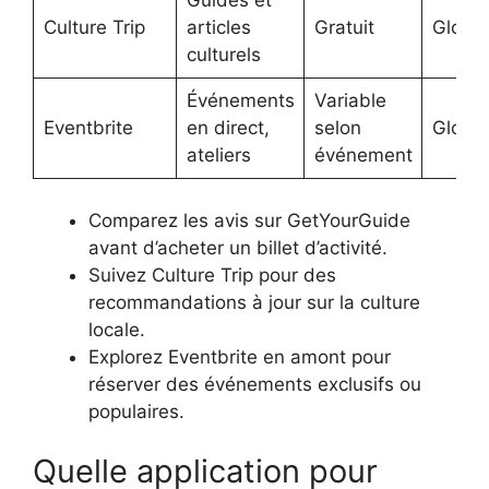
Guides et
Culture Trip
articles
Gratuit
Global
culturels
Événements
Variable
Eventbrite
en direct,
selon
Global
ateliers
événement
Comparez les avis sur GetYourGuide
avant d’acheter un billet d’activité.
Suivez Culture Trip pour des
recommandations à jour sur la culture
locale.
Explorez Eventbrite en amont pour
réserver des événements exclusifs ou
populaires.
Quelle application pour