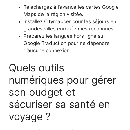
Téléchargez à l’avance les cartes Google
Maps de la région visitée.
Installez Citymapper pour les séjours en
grandes villes européennes reconnues.
Préparez les langues hors ligne sur
Google Traduction pour ne dépendre
d’aucune connexion.
Quels outils
numériques pour gérer
son budget et
sécuriser sa santé en
voyage ?