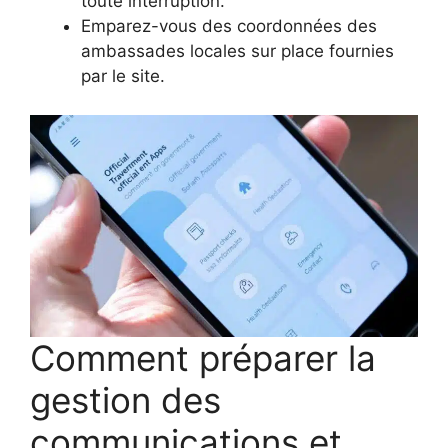
toute interruption.
Emparez-vous des coordonnées des
ambassades locales sur place fournies
par le site.
Comment préparer la
gestion des
communications et