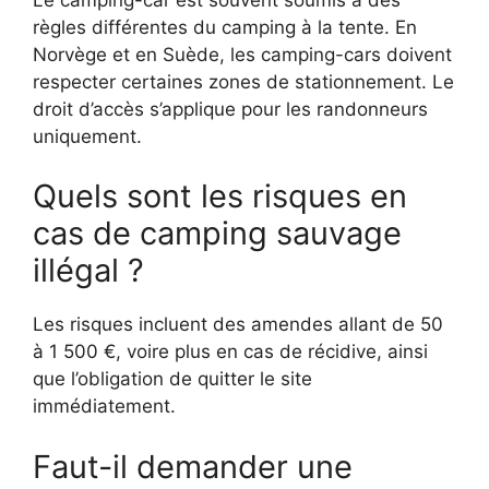
règles différentes du camping à la tente. En
Norvège et en Suède, les camping-cars doivent
respecter certaines zones de stationnement. Le
droit d’accès s’applique pour les randonneurs
uniquement.
Quels sont les risques en
cas de camping sauvage
illégal ?
Les risques incluent des amendes allant de 50
à 1 500 €, voire plus en cas de récidive, ainsi
que l’obligation de quitter le site
immédiatement.
Faut-il demander une