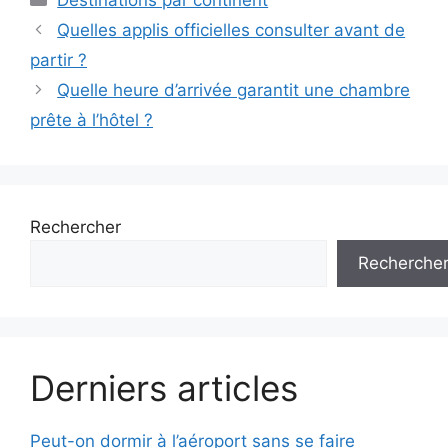
Quelles applis officielles consulter avant de
partir ?
Quelle heure d’arrivée garantit une chambre
prête à l’hôtel ?
Rechercher
Recherche
Derniers articles
Peut-on dormir à l’aéroport sans se faire