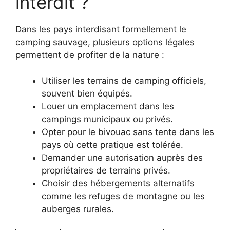
interdit ?
Dans les pays interdisant formellement le
camping sauvage, plusieurs options légales
permettent de profiter de la nature :
Utiliser les terrains de camping officiels,
souvent bien équipés.
Louer un emplacement dans les
campings municipaux ou privés.
Opter pour le bivouac sans tente dans les
pays où cette pratique est tolérée.
Demander une autorisation auprès des
propriétaires de terrains privés.
Choisir des hébergements alternatifs
comme les refuges de montagne ou les
auberges rurales.