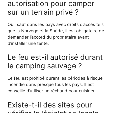
autorisation pour camper
sur un terrain privé ?
Oui, sauf dans les pays avec droits d’accès tels
que la Norvège et la Suède, il est obligatoire de
demander l’accord du propriétaire avant
d’installer une tente.
Le feu est-il autorisé durant
le camping sauvage ?
Le feu est prohibé durant les périodes à risque
incendie dans presque tous les pays. Il est
conseillé d’utiliser un réchaud pour cuisiner.
Existe-t-il des sites pour