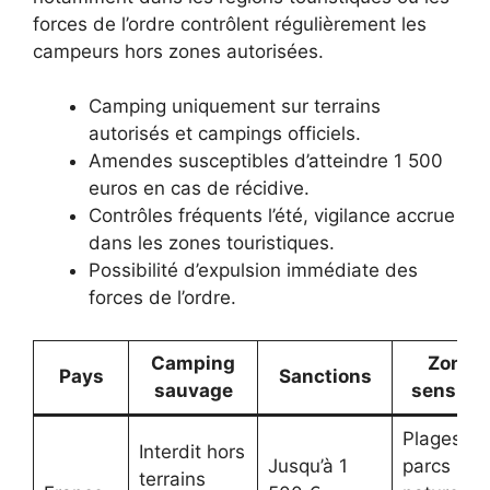
forces de l’ordre contrôlent régulièrement les
campeurs hors zones autorisées.
Camping uniquement sur terrains
autorisés et campings officiels.
Amendes susceptibles d’atteindre 1 500
euros en cas de récidive.
Contrôles fréquents l’été, vigilance accrue
dans les zones touristiques.
Possibilité d’expulsion immédiate des
forces de l’ordre.
Camping
Zones
Pays
Sanctions
sauvage
sensibl
Plages,
Interdit hors
Jusqu’à 1
parcs
terrains