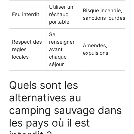
Utiliser un
Risque incendie,
Feu interdit
réchaud
sanctions lourdes
portable
Se
Respect des
renseigner
Amendes,
règles
avant
expulsions
locales
chaque
séjour
Quels sont les
alternatives au
camping sauvage dans
les pays où il est