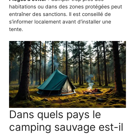
habitations ou dans des zones protégées peut
entraîner des sanctions. Il est conseillé de
s’informer localement avant d’installer une
tente.
Dans quels pays le
camping sauvage est-il