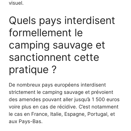
visuel.
Quels pays interdisent
formellement le
camping sauvage et
sanctionnent cette
pratique ?
De nombreux pays européens interdisent
strictement le camping sauvage et prévoient
des amendes pouvant aller jusqu’à 1 500 euros
voire plus en cas de récidive. C’est notamment
le cas en France, Italie, Espagne, Portugal, et
aux Pays-Bas.