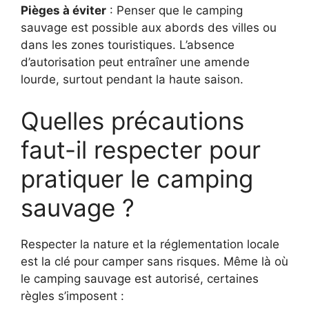
Pièges à éviter
: Penser que le camping
sauvage est possible aux abords des villes ou
dans les zones touristiques. L’absence
d’autorisation peut entraîner une amende
lourde, surtout pendant la haute saison.
Quelles précautions
faut-il respecter pour
pratiquer le camping
sauvage ?
Respecter la nature et la réglementation locale
est la clé pour camper sans risques. Même là où
le camping sauvage est autorisé, certaines
règles s’imposent :