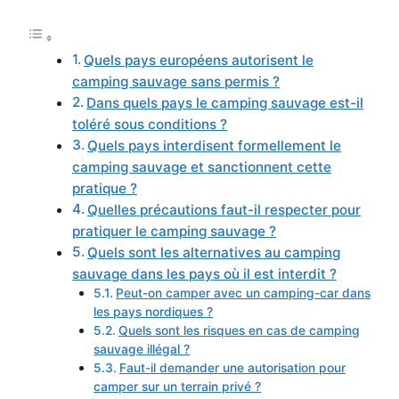
Quels pays européens autorisent le
camping sauvage sans permis ?
Dans quels pays le camping sauvage est-il
toléré sous conditions ?
Quels pays interdisent formellement le
camping sauvage et sanctionnent cette
pratique ?
Quelles précautions faut-il respecter pour
pratiquer le camping sauvage ?
Quels sont les alternatives au camping
sauvage dans les pays où il est interdit ?
Peut-on camper avec un camping-car dans
les pays nordiques ?
Quels sont les risques en cas de camping
sauvage illégal ?
Faut-il demander une autorisation pour
camper sur un terrain privé ?