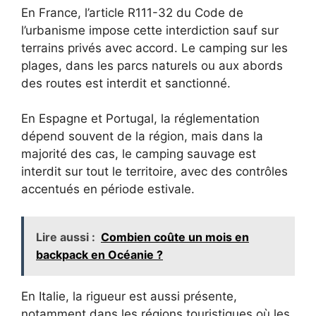
En France, l’article R111-32 du Code de
l’urbanisme impose cette interdiction sauf sur
terrains privés avec accord. Le camping sur les
plages, dans les parcs naturels ou aux abords
des routes est interdit et sanctionné.
En Espagne et Portugal, la réglementation
dépend souvent de la région, mais dans la
majorité des cas, le camping sauvage est
interdit sur tout le territoire, avec des contrôles
accentués en période estivale.
Lire aussi :
Combien coûte un mois en
backpack en Océanie ?
En Italie, la rigueur est aussi présente,
notamment dans les régions touristiques où les