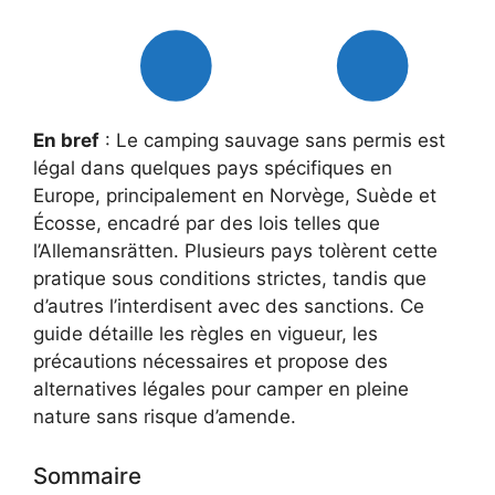
En bref
: Le camping sauvage sans permis est
légal dans quelques pays spécifiques en
Europe, principalement en Norvège, Suède et
Écosse, encadré par des lois telles que
l’Allemansrätten. Plusieurs pays tolèrent cette
pratique sous conditions strictes, tandis que
d’autres l’interdisent avec des sanctions. Ce
guide détaille les règles en vigueur, les
précautions nécessaires et propose des
alternatives légales pour camper en pleine
nature sans risque d’amende.
Sommaire