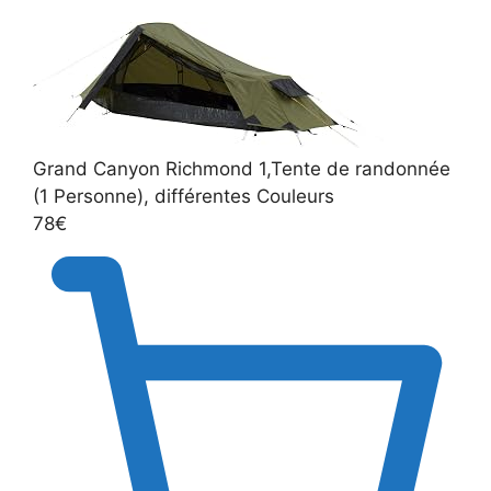
Grand Canyon Richmond 1,Tente de randonnée
(1 Personne), différentes Couleurs
78€