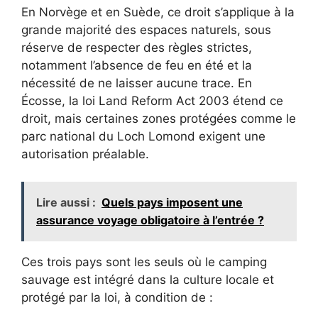
En Norvège et en Suède, ce droit s’applique à la
grande majorité des espaces naturels, sous
réserve de respecter des règles strictes,
notamment l’absence de feu en été et la
nécessité de ne laisser aucune trace. En
Écosse, la loi Land Reform Act 2003 étend ce
droit, mais certaines zones protégées comme le
parc national du Loch Lomond exigent une
autorisation préalable.
Lire aussi :
Quels pays imposent une
assurance voyage obligatoire à l’entrée ?
Ces trois pays sont les seuls où le camping
sauvage est intégré dans la culture locale et
protégé par la loi, à condition de :