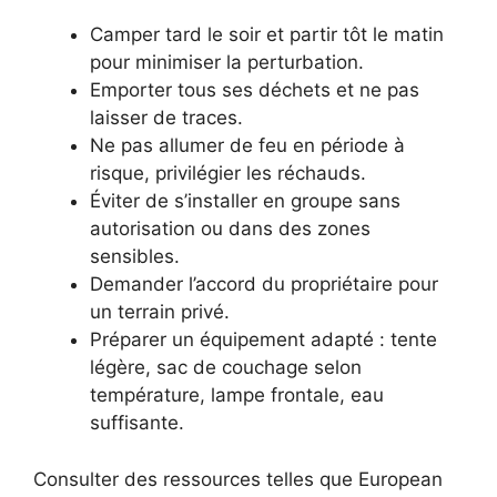
Camper tard le soir et partir tôt le matin
pour minimiser la perturbation.
Emporter tous ses déchets et ne pas
laisser de traces.
Ne pas allumer de feu en période à
risque, privilégier les réchauds.
Éviter de s’installer en groupe sans
autorisation ou dans des zones
sensibles.
Demander l’accord du propriétaire pour
un terrain privé.
Préparer un équipement adapté : tente
légère, sac de couchage selon
température, lampe frontale, eau
suffisante.
Consulter des ressources telles que European