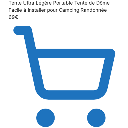
Tente Ultra Légère Portable Tente de Dôme
Facile à Installer pour Camping Randonnée
69€