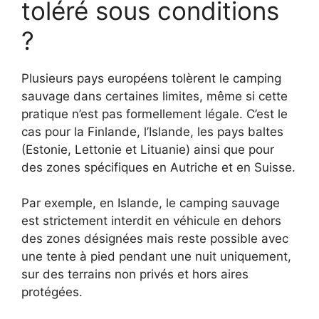
toléré sous conditions
?
Plusieurs pays européens tolèrent le camping
sauvage dans certaines limites, même si cette
pratique n’est pas formellement légale. C’est le
cas pour la Finlande, l’Islande, les pays baltes
(Estonie, Lettonie et Lituanie) ainsi que pour
des zones spécifiques en Autriche et en Suisse.
Par exemple, en Islande, le camping sauvage
est strictement interdit en véhicule en dehors
des zones désignées mais reste possible avec
une tente à pied pendant une nuit uniquement,
sur des terrains non privés et hors aires
protégées.