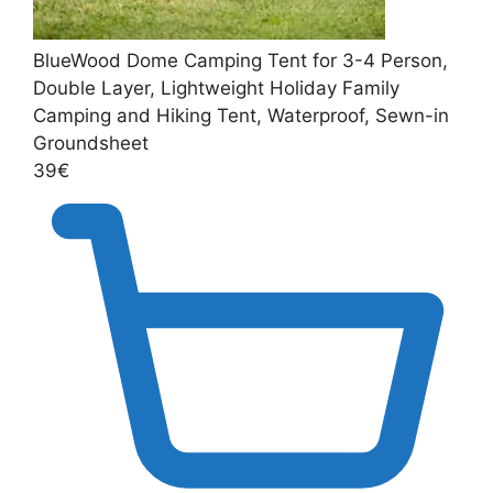
BlueWood Dome Camping Tent for 3-4 Person,
Double Layer, Lightweight Holiday Family
Camping and Hiking Tent, Waterproof, Sewn-in
Groundsheet
39€