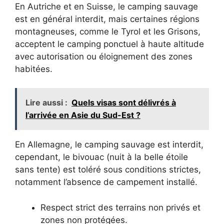
En Autriche et en Suisse, le camping sauvage
est en général interdit, mais certaines régions
montagneuses, comme le Tyrol et les Grisons,
acceptent le camping ponctuel à haute altitude
avec autorisation ou éloignement des zones
habitées.
Lire aussi :
Quels visas sont délivrés à
l’arrivée en Asie du Sud-Est ?
En Allemagne, le camping sauvage est interdit,
cependant, le bivouac (nuit à la belle étoile
sans tente) est toléré sous conditions strictes,
notamment l’absence de campement installé.
Respect strict des terrains non privés et
zones non protégées.