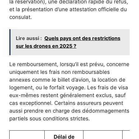
la réservation), une déclaration rapide du refus,
et la présentation d’une attestation officielle du
consulat.
Lire aussi :
Quels pays ont des restrictions
sur les drones en 2025 ?
Le remboursement, lorsqu’il est prévu, concerne
uniquement les frais non remboursables
annexes comme le billet d’avion, la location de
logement, ou le forfait voyage. Les frais de visa
eux-mêmes restent généralement exclus, sauf
cas exceptionnel. Certains assureurs peuvent
aussi prendre en charge des dédommagements
partiels sous conditions strictes.
Délai de