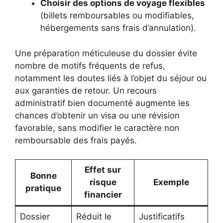
Choisir des options de voyage flexibles
(billets remboursables ou modifiables,
hébergements sans frais d’annulation).
Une préparation méticuleuse du dossier évite
nombre de motifs fréquents de refus,
notamment les doutes liés à l’objet du séjour ou
aux garanties de retour. Un recours
administratif bien documenté augmente les
chances d’obtenir un visa ou une révision
favorable, sans modifier le caractère non
remboursable des frais payés.
Effet sur
Bonne
risque
Exemple
pratique
financier
Dossier
Réduit le
Justificatifs