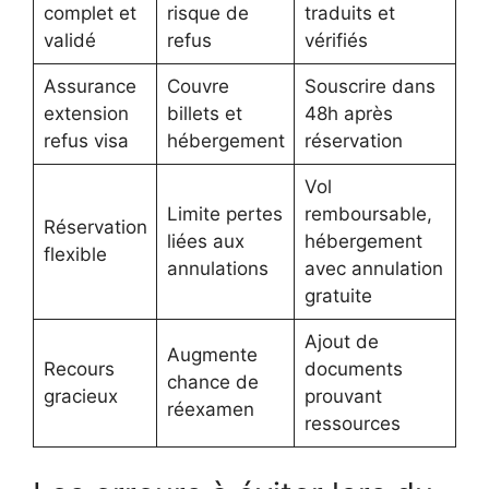
complet et
risque de
traduits et
validé
refus
vérifiés
Assurance
Couvre
Souscrire dans
extension
billets et
48h après
refus visa
hébergement
réservation
Vol
Limite pertes
remboursable,
Réservation
liées aux
hébergement
flexible
annulations
avec annulation
gratuite
Ajout de
Augmente
Recours
documents
chance de
gracieux
prouvant
réexamen
ressources