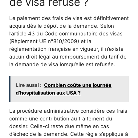
de visa refusé ?
Le paiement des frais de visa est définitivement
acquis dès le dépôt de la demande. Selon
l’article 43 du Code communautaire des visas
(Règlement UE n°810/2009) et la
réglementation française en vigueur, il n’existe
aucun droit légal au remboursement du tarif de
la demande de visa lorsqu’elle est refusée.
Lire aussi :
Combien coûte une journée
d’hospitalisation aux USA ?
La procédure administrative considère ces frais
comme une contribution au traitement du
dossier. Celle-ci reste due même en cas
d’échec de la demande. Cette règle s’applique à