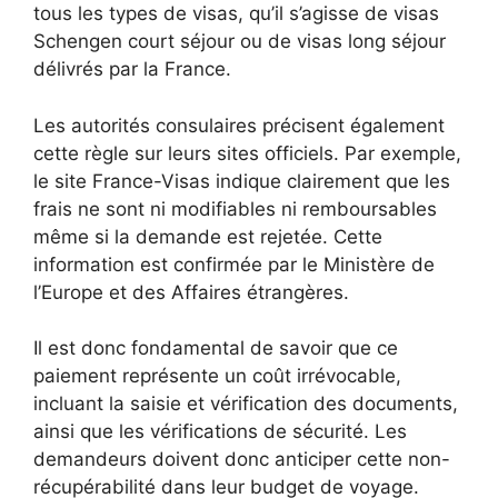
tous les types de visas, qu’il s’agisse de visas
Schengen court séjour ou de visas long séjour
délivrés par la France.
Les autorités consulaires précisent également
cette règle sur leurs sites officiels. Par exemple,
le site France-Visas indique clairement que les
frais ne sont ni modifiables ni remboursables
même si la demande est rejetée. Cette
information est confirmée par le Ministère de
l’Europe et des Affaires étrangères.
Il est donc fondamental de savoir que ce
paiement représente un coût irrévocable,
incluant la saisie et vérification des documents,
ainsi que les vérifications de sécurité. Les
demandeurs doivent donc anticiper cette non-
récupérabilité dans leur budget de voyage.