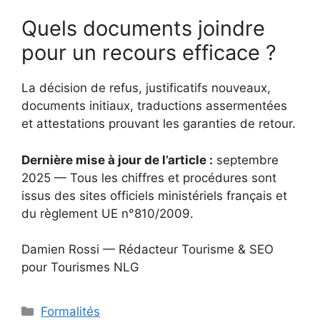
Quels documents joindre
pour un recours efficace ?
La décision de refus, justificatifs nouveaux,
documents initiaux, traductions assermentées
et attestations prouvant les garanties de retour.
Dernière mise à jour de l’article :
septembre
2025 — Tous les chiffres et procédures sont
issus des sites officiels ministériels français et
du règlement UE n°810/2009.
Damien Rossi — Rédacteur Tourisme & SEO
pour Tourismes NLG
Catégories
Formalités