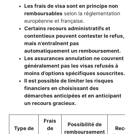
Les frais de visa sont en principe non
remboursables
selon la réglementation
européenne et française.
Certains recours administratifs et
contentieux peuvent contester le refus,
mais n’entraînent pas
automatiquement un remboursement.
Les assurances annulation ne couvrent
généralement pas les visas refusés à
moins d’options spécifiques souscrites.
Il est possible de limiter les risques
financiers en choisissant des
démarches anticipées et en anticipant
un recours gracieux.
Frais
Possibilité de
Type de
de
Recour
remboursement