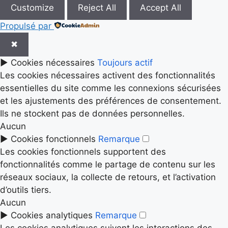
Customize
Reject All
Accept All
Propulsé par
✖
►
Cookies nécessaires
Toujours actif
Les cookies nécessaires activent des fonctionnalités
essentielles du site comme les connexions sécurisées
et les ajustements des préférences de consentement.
Ils ne stockent pas de données personnelles.
Aucun
►
Cookies fonctionnels
Remarque
Les cookies fonctionnels supportent des
fonctionnalités comme le partage de contenu sur les
réseaux sociaux, la collecte de retours, et l’activation
d’outils tiers.
Aucun
►
Cookies analytiques
Remarque
Les cookies analytiques suivent les interactions des