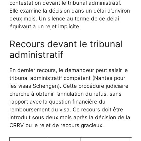
contestation devant le tribunal administratif.
Elle examine la décision dans un délai d’environ
deux mois. Un silence au terme de ce délai
équivaut à un rejet implicite.
Recours devant le tribunal
administratif
En dernier recours, le demandeur peut saisir le
tribunal administratif compétent (Nantes pour
les visas Schengen). Cette procédure judiciaire
cherche à obtenir l’annulation du refus, sans
rapport avec la question financière du
remboursement du visa. Ce recours doit être
introduit sous deux mois après la décision de la
CRRV ou le rejet de recours gracieux.