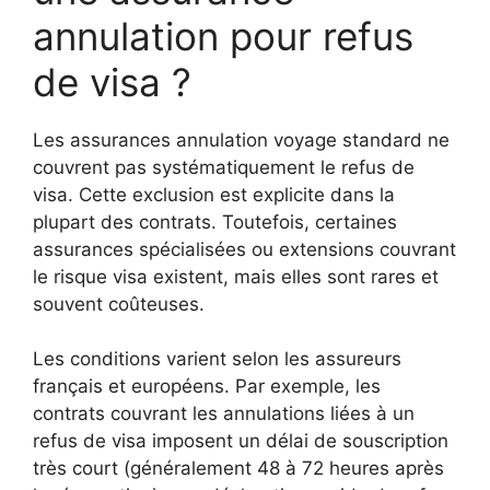
annulation pour refus
de visa ?
Les assurances annulation voyage standard ne
couvrent pas systématiquement le refus de
visa. Cette exclusion est explicite dans la
plupart des contrats. Toutefois, certaines
assurances spécialisées ou extensions couvrant
le risque visa existent, mais elles sont rares et
souvent coûteuses.
Les conditions varient selon les assureurs
français et européens. Par exemple, les
contrats couvrant les annulations liées à un
refus de visa imposent un délai de souscription
très court (généralement 48 à 72 heures après