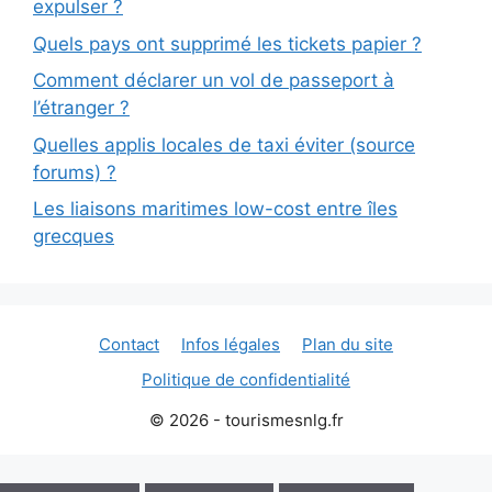
expulser ?
Quels pays ont supprimé les tickets papier ?
Comment déclarer un vol de passeport à
l’étranger ?
Quelles applis locales de taxi éviter (source
forums) ?
Les liaisons maritimes low-cost entre îles
grecques
Contact
Infos légales
Plan du site
Politique de confidentialité
© 2026 - tourismesnlg.fr