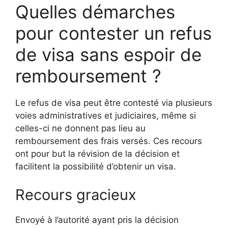
Quelles démarches
pour contester un refus
de visa sans espoir de
remboursement ?
Le refus de visa peut être contesté via plusieurs
voies administratives et judiciaires, même si
celles-ci ne donnent pas lieu au
remboursement des frais versés. Ces recours
ont pour but la révision de la décision et
facilitent la possibilité d’obtenir un visa.
Recours gracieux
Envoyé à l’autorité ayant pris la décision