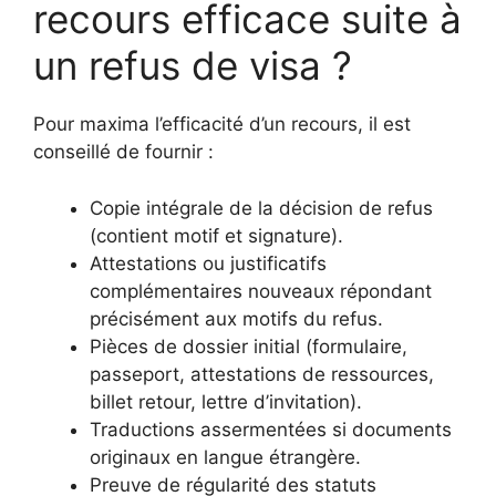
recours efficace suite à
un refus de visa ?
Pour maxima l’efficacité d’un recours, il est
conseillé de fournir :
Copie intégrale de la décision de refus
(contient motif et signature).
Attestations ou justificatifs
complémentaires nouveaux répondant
précisément aux motifs du refus.
Pièces de dossier initial (formulaire,
passeport, attestations de ressources,
billet retour, lettre d’invitation).
Traductions assermentées si documents
originaux en langue étrangère.
Preuve de régularité des statuts