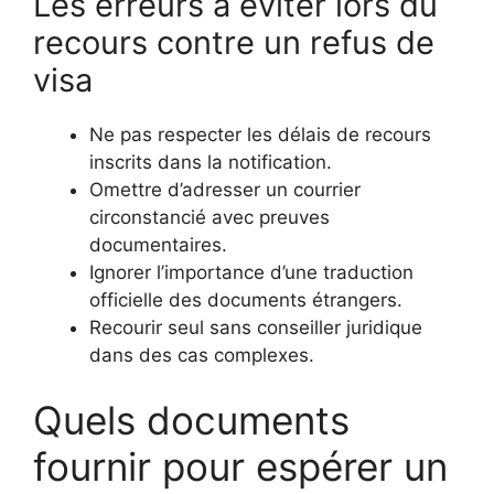
Les erreurs à éviter lors du
recours contre un refus de
visa
Ne pas respecter les délais de recours
inscrits dans la notification.
Omettre d’adresser un courrier
circonstancié avec preuves
documentaires.
Ignorer l’importance d’une traduction
officielle des documents étrangers.
Recourir seul sans conseiller juridique
dans des cas complexes.
Quels documents
fournir pour espérer un