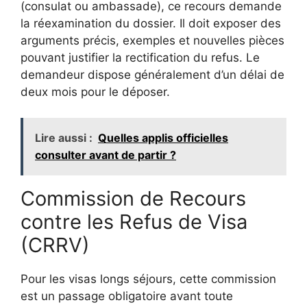
(consulat ou ambassade), ce recours demande
la réexamination du dossier. Il doit exposer des
arguments précis, exemples et nouvelles pièces
pouvant justifier la rectification du refus. Le
demandeur dispose généralement d’un délai de
deux mois pour le déposer.
Lire aussi :
Quelles applis officielles
consulter avant de partir ?
Commission de Recours
contre les Refus de Visa
(CRRV)
Pour les visas longs séjours, cette commission
est un passage obligatoire avant toute