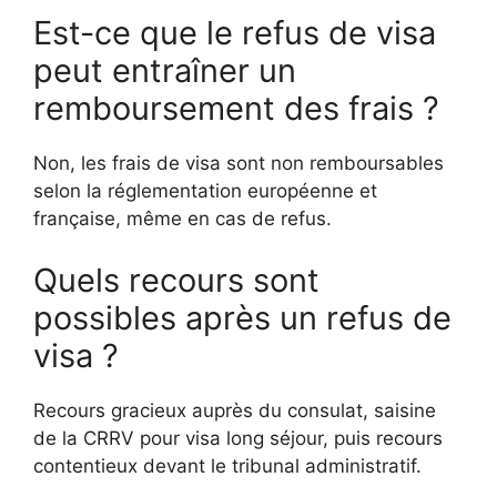
Est-ce que le refus de visa
peut entraîner un
remboursement des frais ?
Non, les frais de visa sont non remboursables
selon la réglementation européenne et
française, même en cas de refus.
Quels recours sont
possibles après un refus de
visa ?
Recours gracieux auprès du consulat, saisine
de la CRRV pour visa long séjour, puis recours
contentieux devant le tribunal administratif.