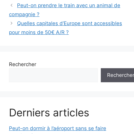
Peut-on prendre le train avec un animal de
compagnie ?
Quelles capitales d’Europe sont accessibles
pour moins de 50€ A/R ?
Rechercher
Recherche
Derniers articles
Peut-on dormir à l’aéroport sans se faire