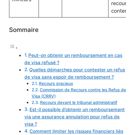
recours
contentie
Sommaire
Peut-on obtenir un remboursement en cas
de visa refusé ?
Quelles démarches pour contester un refus
de visa sans espoir de remboursement ?
Recours gracieux
Commission de Recours contre les Refus de
Visa (CRRV)
Recours devant le tribunal administratif
Est-il possible d’obtenir un remboursement
via une assurance annulation pour refus de
visa ?
Comment limiter les risques financiers liés