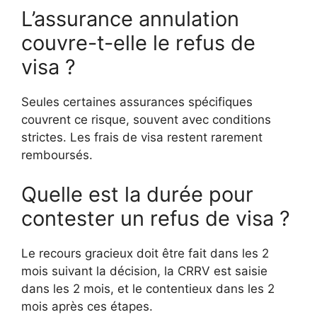
L’assurance annulation
couvre-t-elle le refus de
visa ?
Seules certaines assurances spécifiques
couvrent ce risque, souvent avec conditions
strictes. Les frais de visa restent rarement
remboursés.
Quelle est la durée pour
contester un refus de visa ?
Le recours gracieux doit être fait dans les 2
mois suivant la décision, la CRRV est saisie
dans les 2 mois, et le contentieux dans les 2
mois après ces étapes.