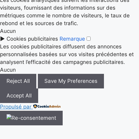
visiteurs, fournissant des informations sur des
métriques comme le nombre de visiteurs, le taux de
rebond et les sources de trafic.
Aucun
►
Cookies publicitaires
Remarque
Les cookies publicitaires diffusent des annonces
personnalisées basées sur vos visites précédentes et
analysent l’efficacité des campagnes publicitaires.
Aucun
Reject All
Save My Preferences
Accept All
Propulsé par