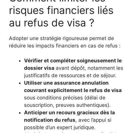
risques financiers liés
au refus de visa ?
Adopter une stratégie rigoureuse permet de
réduire les impacts financiers en cas de refus :
Vérifier et compléter soigneusement le
dossier visa
avant dépôt, notamment les
justificatifs de ressources et de séjour.
Utiliser une assurance annulation
couvrant explicitement le refus de visa
sous conditions précises (délai de
souscription, preuves authentiques).
Anticiper un recours gracieux dès la
notification du refus
, avec l’appui si
possible d’un expert juridique.