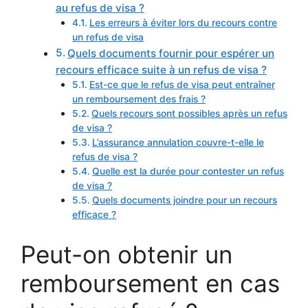
au refus de visa ?
Les erreurs à éviter lors du recours contre
un refus de visa
Quels documents fournir pour espérer un
recours efficace suite à un refus de visa ?
Est-ce que le refus de visa peut entraîner
un remboursement des frais ?
Quels recours sont possibles après un refus
de visa ?
L’assurance annulation couvre-t-elle le
refus de visa ?
Quelle est la durée pour contester un refus
de visa ?
Quels documents joindre pour un recours
efficace ?
Peut-on obtenir un
remboursement en cas