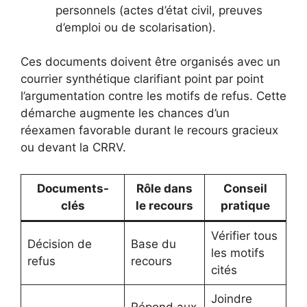
personnels (actes d’état civil, preuves
d’emploi ou de scolarisation).
Ces documents doivent être organisés avec un
courrier synthétique clarifiant point par point
l’argumentation contre les motifs de refus. Cette
démarche augmente les chances d’un
réexamen favorable durant le recours gracieux
ou devant la CRRV.
Documents-
Rôle dans
Conseil
clés
le recours
pratique
Vérifier tous
Décision de
Base du
les motifs
refus
recours
cités
Joindre
Répond aux