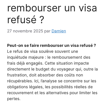
rembourser un visa
refusé ?
27 novembre 2025
par
Damien
Peut-on se faire rembourser un visa refusé ?
Le refus de visa soulève souvent une
inquiétude majeure : le remboursement des
frais déjà engagés. Cette situation impacte
directement le budget du voyageur qui, outre la
frustration, doit absorber des coûts non
récupérables. Ici, l’analyse se concentre sur les
obligations légales, les possibilités réelles de
recouvrement et les alternatives pour limiter les
pertes.